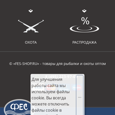
ОХОТА
РАСПРОДАЖА
© «FES-SHOP.RU» - товары для рыбалки и охоты оптом
8 (495) 223-97-09
Для улучшения
работы сайта мы
используем файлы
cookie. Вы всегда
Хорошо
можете отключить
файлы cookie в