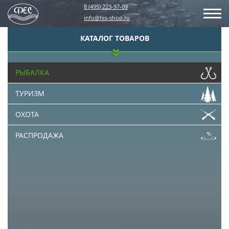
8 (495) 223-97-09
info@fes-shop.ru
КАТАЛОГ ТОВАРОВ
РЫБАЛКА
ТУРИЗМ
ОХОТА
РАСПРОДАЖА