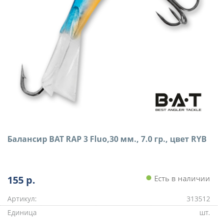
Балансир BAT RAP 3 Fluo,30 мм., 7.0 гр., цвет RYB
155
р.
Есть в наличии
Артикул:
313512
Единица
шт.