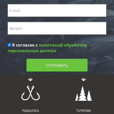
Я согласен с
политикой обработки
персональных данных
ОТПРАВИТЬ
РЫБАЛКА
ТУРИЗМ