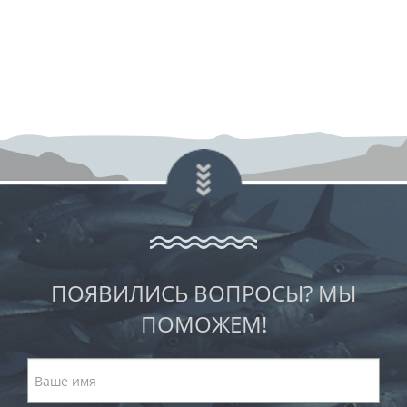
ПОЯВИЛИСЬ ВОПРОСЫ? МЫ
ПОМОЖЕМ!