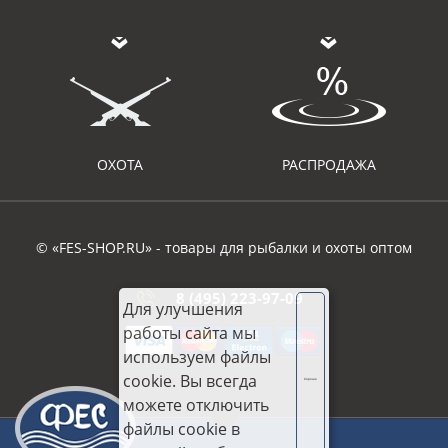
ОХОТА
РАСПРОДАЖА
© «FES-SHOP.RU» - товары для рыбалки и охоты оптом
8 (495) 223-97-09
Для улучшения
работы сайта мы
используем файлы
cookie. Вы всегда
Хорошо
можете отключить
файлы cookie в