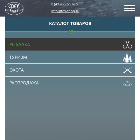
8 (495) 223-97-09
info@fes-shop.ru
КАТАЛОГ ТОВАРОВ
РЫБАЛКА
ТУРИЗМ
ОХОТА
РАСПРОДАЖА