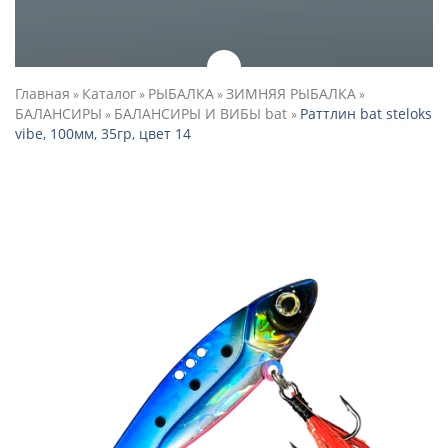
Главная
Каталог
РЫБАЛКА
ЗИМНЯЯ РЫБАЛКА
»
»
»
»
БАЛАНСИРЫ
БАЛАНСИРЫ И ВИБЫ bat
Раттлин bat steloks
»
»
vibe, 100мм, 35гр, цвет 14