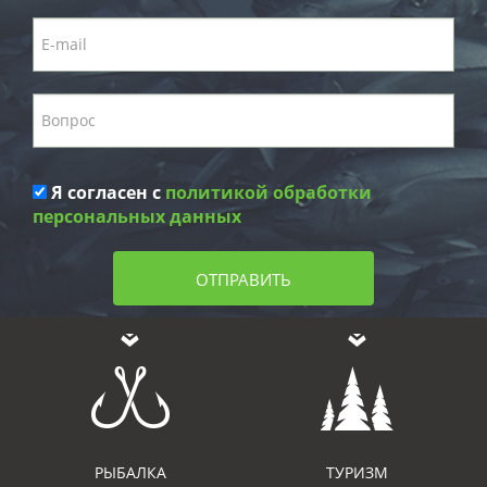
Я согласен с
политикой обработки
персональных данных
ОТПРАВИТЬ
РЫБАЛКА
ТУРИЗМ