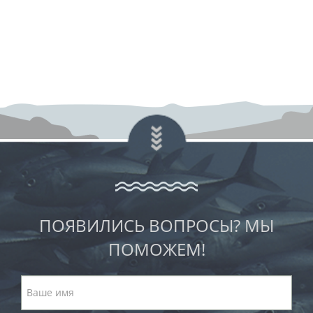
ПОЯВИЛИСЬ ВОПРОСЫ? МЫ
ПОМОЖЕМ!