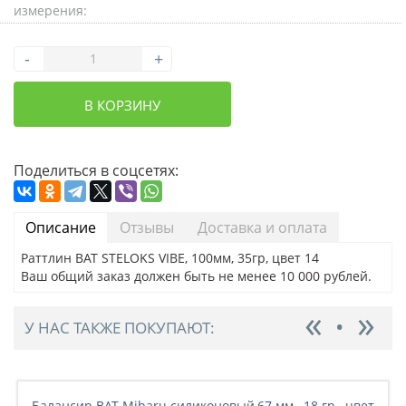
измерения:
-
+
В КОРЗИНУ
Поделиться в соцсетях:
Описание
Отзывы
Доставка и оплата
Раттлин BAT STELOKS VIBE, 100мм, 35гр, цвет 14
Ваш общий заказ должен быть не менее 10 000 рублей.
У НАС ТАКЖЕ ПОКУПАЮТ:
Балансир BAT Mibaru силиконовый,67 мм., 18 гр., цвет