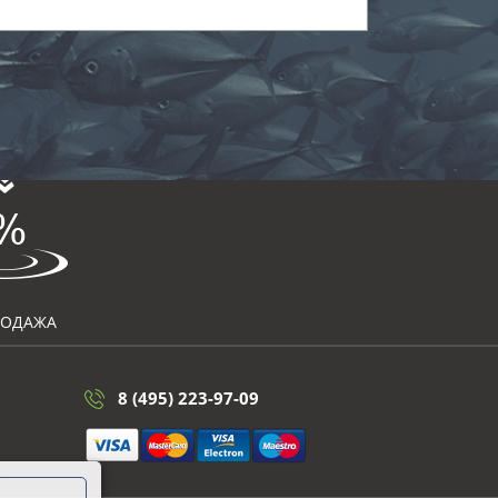
РОДАЖА
8 (495) 223-97-09