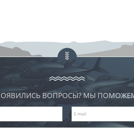
ОЯВИЛИСЬ ВОПРОСЫ? МЫ ПОМОЖЕ