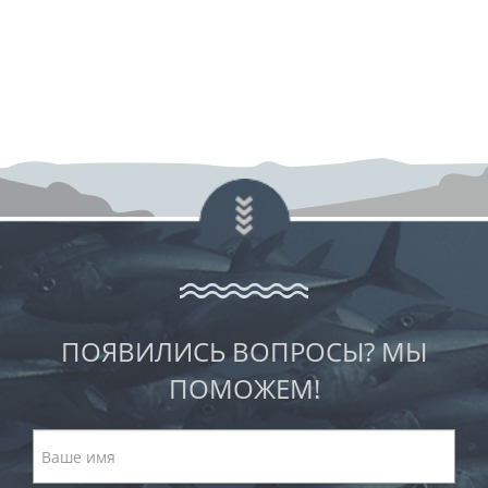
ПОЯВИЛИСЬ ВОПРОСЫ? МЫ
ПОМОЖЕМ!