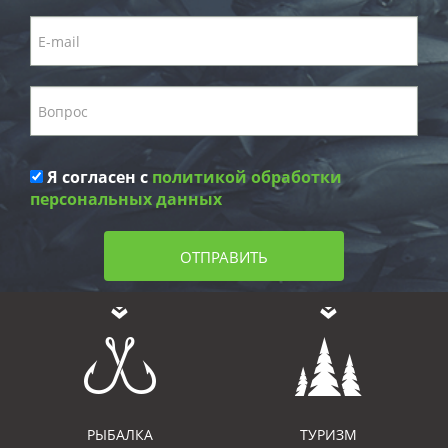
Я согласен с
политикой обработки
персональных данных
ОТПРАВИТЬ
РЫБАЛКА
ТУРИЗМ