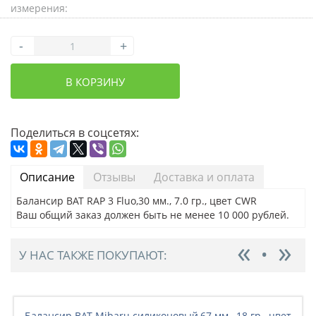
измерения:
-
+
В КОРЗИНУ
Поделиться в соцсетях:
Описание
Отзывы
Доставка и оплата
Балансир BAT RAP 3 Fluo,30 мм., 7.0 гр., цвет CWR
Ваш общий заказ должен быть не менее 10 000 рублей.
У НАС ТАКЖЕ ПОКУПАЮТ:
Балансир BAT Mibaru силиконовый,67 мм., 18 гр., цвет