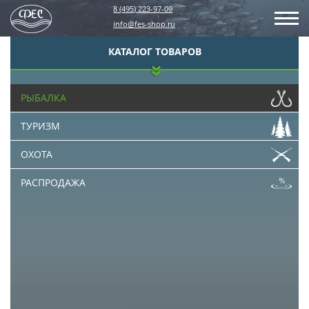
8 (495) 223-97-09
info@fes-shop.ru
КАТАЛОГ ТОВАРОВ
РЫБАЛКА
ТУРИЗМ
ОХОТА
РАСПРОДАЖА