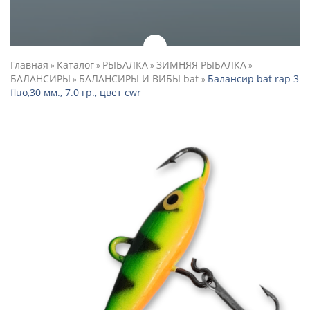
Главная
Каталог
РЫБАЛКА
ЗИМНЯЯ РЫБАЛКА
»
»
»
»
БАЛАНСИРЫ
БАЛАНСИРЫ И ВИБЫ bat
Балансир bat rap 3
»
»
fluo,30 мм., 7.0 гр., цвет cwr