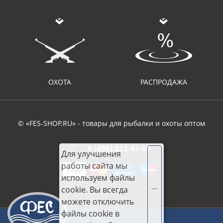
ОХОТА
РАСПРОДАЖА
© «FES-SHOP.RU» - товары для рыбалки и охоты оптом
8 (495) 223-97-09
Для улучшения
работы сайта мы
используем файлы
cookie. Вы всегда
Хорошо
можете отключить
файлы cookie в