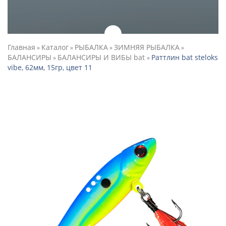
Главная
Каталог
РЫБАЛКА
ЗИМНЯЯ РЫБАЛКА
»
»
»
»
БАЛАНСИРЫ
БАЛАНСИРЫ И ВИБЫ bat
Раттлин bat steloks
»
»
vibe, 62мм, 15гр, цвет 11