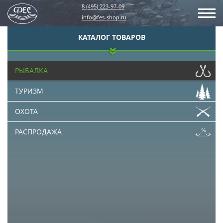
8 (495) 223-97-09
info@fes-shop.ru
КАТАЛОГ ТОВАРОВ
РЫБАЛКА
ТУРИЗМ
ОХОТА
РАСПРОДАЖА