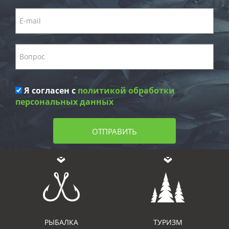
Я согласен с
политикой обработки
персональных данных
ОТПРАВИТЬ
РЫБАЛКА
ТУРИЗМ