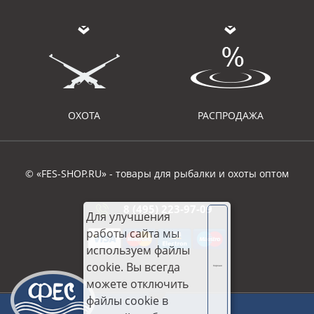
ОХОТА
РАСПРОДАЖА
© «FES-SHOP.RU» - товары для рыбалки и охоты оптом
8 (495) 223-97-09
Для улучшения
работы сайта мы
используем файлы
cookie. Вы всегда
Хорошо
можете отключить
файлы cookie в