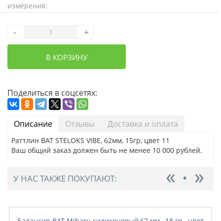
измерения:
-
+
В КОРЗИНУ
Поделиться в соцсетях:
Описание
Отзывы
Доставка и оплата
Раттлин BAT STELOKS VIBE, 62мм, 15гр, цвет 11
Ваш общий заказ должен быть не менее 10 000 рублей.
У НАС ТАКЖЕ ПОКУПАЮТ:
Балансир BAT Mibaru силиконовый,67 мм., 18 гр., цвет