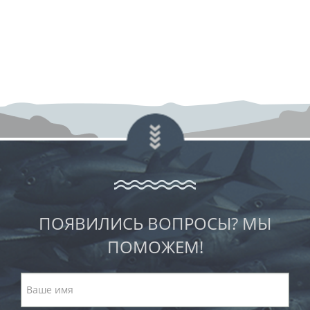
ПОЯВИЛИСЬ ВОПРОСЫ? МЫ
ПОМОЖЕМ!