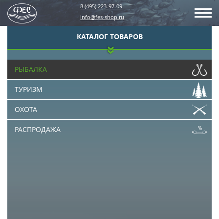
8 (495) 223-97-09
info@fes-shop.ru
КАТАЛОГ ТОВАРОВ
РЫБАЛКА
ТУРИЗМ
ОХОТА
РАСПРОДАЖА