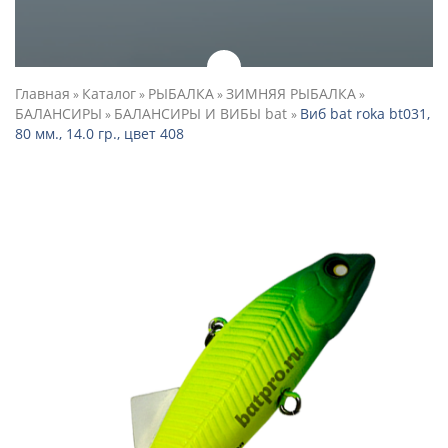
Главная
Каталог
РЫБАЛКА
ЗИМНЯЯ РЫБАЛКА
»
»
»
»
БАЛАНСИРЫ
БАЛАНСИРЫ И ВИБЫ bat
Виб bat roka bt031,
»
»
80 мм., 14.0 гр., цвет 408