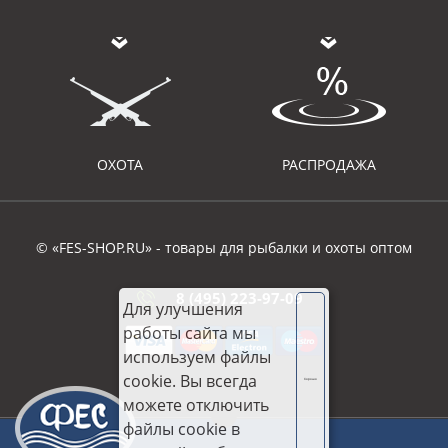
ОХОТА
РАСПРОДАЖА
© «FES-SHOP.RU» - товары для рыбалки и охоты оптом
8 (495) 223-97-09
Для улучшения
работы сайта мы
используем файлы
cookie. Вы всегда
Хорошо
можете отключить
файлы cookie в