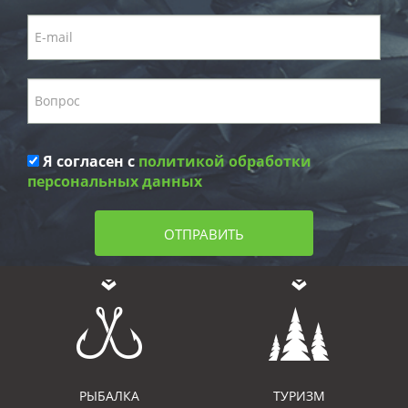
Я согласен с
политикой обработки
персональных данных
ОТПРАВИТЬ
РЫБАЛКА
ТУРИЗМ