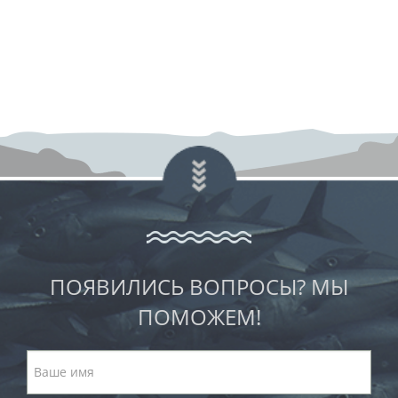
ПОЯВИЛИСЬ ВОПРОСЫ? МЫ
ПОМОЖЕМ!