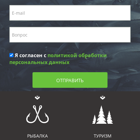
Я согласен с
политикой обработки
персональных данных
ОТПРАВИТЬ
РЫБАЛКА
ТУРИЗМ