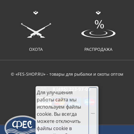
ОХОТА
РАСПРОДАЖА
© «FES-SHOP.RU» - товары для рыбалки и охоты оптом
8 (495) 223-97-09
Для улучшения
работы сайта мы
используем файлы
cookie. Вы всегда
Хорошо
можете отключить
файлы cookie в