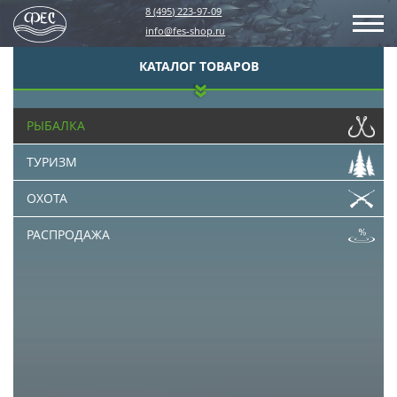
8 (495) 223-97-09
info@fes-shop.ru
КАТАЛОГ ТОВАРОВ
РЫБАЛКА
ТУРИЗМ
ОХОТА
РАСПРОДАЖА