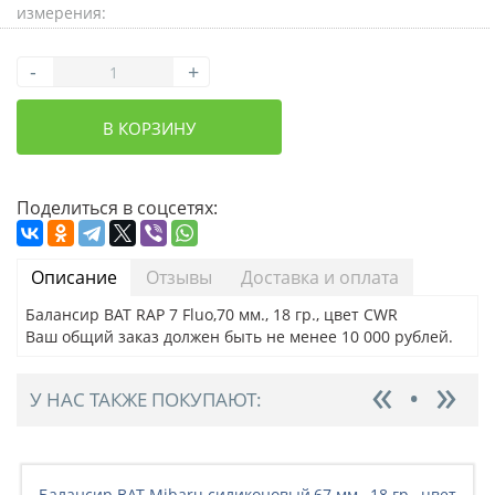
измерения:
-
+
В КОРЗИНУ
Поделиться в соцсетях:
Описание
Отзывы
Доставка и оплата
Балансир BAT RAP 7 Fluo,70 мм., 18 гр., цвет CWR
Ваш общий заказ должен быть не менее 10 000 рублей.
У НАС ТАКЖЕ ПОКУПАЮТ:
Балансир BAT Mibaru силиконовый,67 мм., 18 гр., цвет