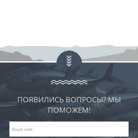
ПОЯВИЛИСЬ ВОПРОСЫ? МЫ
ПОМОЖЕМ!