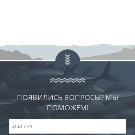
ПОЯВИЛИСЬ ВОПРОСЫ? МЫ
ПОМОЖЕМ!