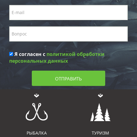
Я согласен с
политикой обработки
персональных данных
ОТПРАВИТЬ
РЫБАЛКА
ТУРИЗМ