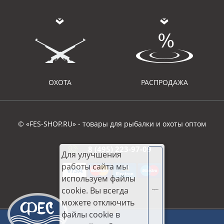
ОХОТА
РАСПРОДАЖА
© «FES-SHOP.RU» - товары для рыбалки и охоты оптом
8 (495) 223-97-09
Для улучшения
работы сайта мы
используем файлы
cookie. Вы всегда
Хорошо
можете отключить
файлы cookie в