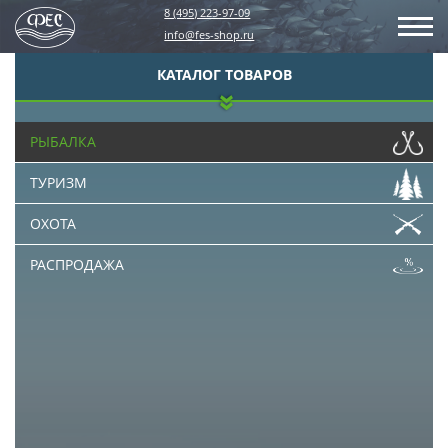
8 (495) 223-97-09
info@fes-shop.ru
КАТАЛОГ ТОВАРОВ
РЫБАЛКА
ТУРИЗМ
ОХОТА
РАСПРОДАЖА