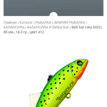
Главная
Каталог
РЫБАЛКА
ЗИМНЯЯ РЫБАЛКА
»
»
»
»
БАЛАНСИРЫ
БАЛАНСИРЫ И ВИБЫ bat
Виб bat roka bt031,
»
»
80 мм., 14.0 гр., цвет 412