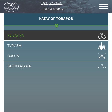
8 (495) 223-97-09
info@fes-shop.ru
КАТАЛОГ ТОВАРОВ
РЫБАЛКА
ТУРИЗМ
ОХОТА
РАСПРОДАЖА