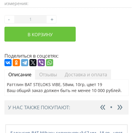
измерения:
-
+
В КОРЗИНУ
Поделиться в соцсетях:
Описание
Отзывы
Доставка и оплата
Раттлин BAT STELOKS VIBE, 58мм, 10гр, цвет 19
Ваш общий заказ должен быть не менее 10 000 рублей.
У НАС ТАКЖЕ ПОКУПАЮТ:
Балансир BAT Mibaru силиконовый,67 мм., 18 гр., цвет