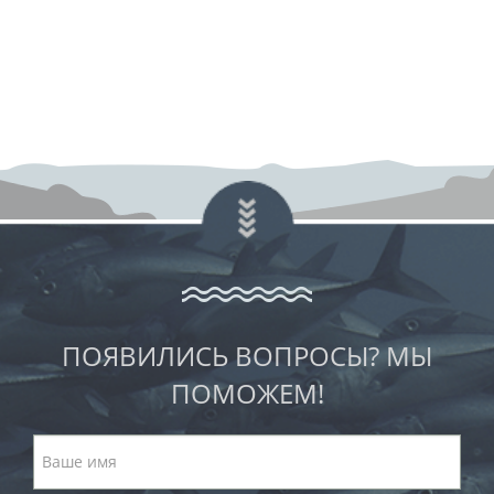
ПОЯВИЛИСЬ ВОПРОСЫ? МЫ
ПОМОЖЕМ!