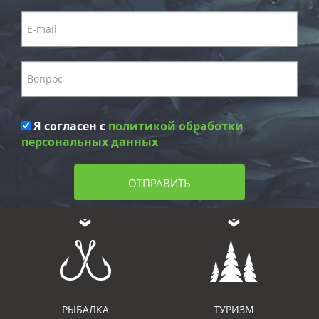
Я согласен с
политикой обработки
персональных данных
ОТПРАВИТЬ
РЫБАЛКА
ТУРИЗМ