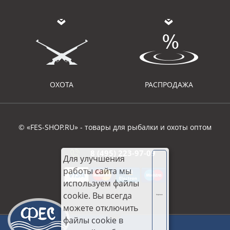
ОХОТА
РАСПРОДАЖА
© «FES-SHOP.RU» - товары для рыбалки и охоты оптом
8 (495) 223-97-09
Для улучшения
работы сайта мы
используем файлы
cookie. Вы всегда
Хорошо
можете отключить
файлы cookie в