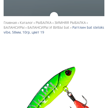
Главная
Каталог
РЫБАЛКА
ЗИМНЯЯ РЫБАЛКА
»
»
»
»
БАЛАНСИРЫ
БАЛАНСИРЫ И ВИБЫ bat
Раттлин bat steloks
»
»
vibe, 58мм, 10гр, цвет 19