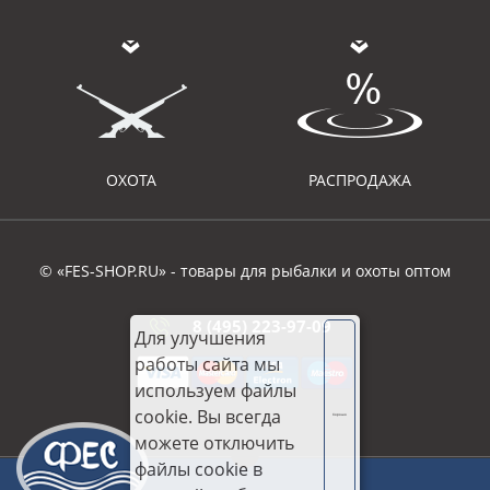
ОХОТА
РАСПРОДАЖА
© «FES-SHOP.RU» - товары для рыбалки и охоты оптом
8 (495) 223-97-09
Для улучшения
работы сайта мы
используем файлы
cookie. Вы всегда
Хорошо
можете отключить
файлы cookie в