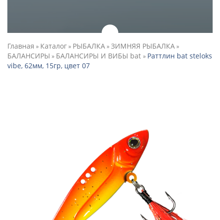
Главная
Каталог
РЫБАЛКА
ЗИМНЯЯ РЫБАЛКА
»
»
»
»
БАЛАНСИРЫ
БАЛАНСИРЫ И ВИБЫ bat
Раттлин bat steloks
»
»
vibe, 62мм, 15гр, цвет 07