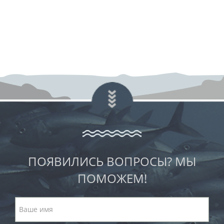
ПОЯВИЛИСЬ ВОПРОСЫ? МЫ
ПОМОЖЕМ!