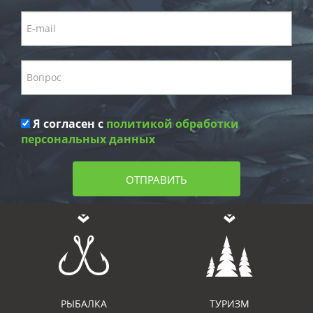
Я согласен с
политикой обработки
персональных данных
ОТПРАВИТЬ
РЫБАЛКА
ТУРИЗМ