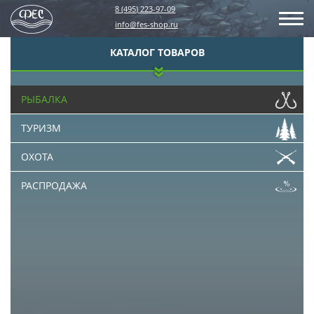
8 (495) 223-97-09
info@fes-shop.ru
КАТАЛОГ ТОВАРОВ
РЫБАЛКА
ТУРИЗМ
ОХОТА
РАСПРОДАЖА