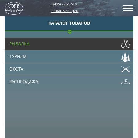
8 (495) 223-97-09
info@fes-shop.ru
КАТАЛОГ ТОВАРОВ
РЫБАЛКА
ТУРИЗМ
ОХОТА
РАСПРОДАЖА