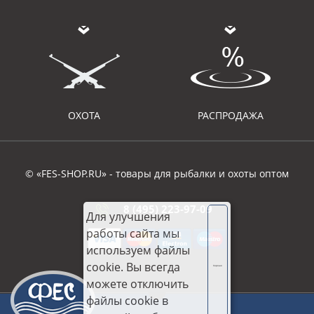
ОХОТА
РАСПРОДАЖА
© «FES-SHOP.RU» - товары для рыбалки и охоты оптом
8 (495) 223-97-09
Для улучшения
работы сайта мы
используем файлы
cookie. Вы всегда
Хорошо
можете отключить
файлы cookie в