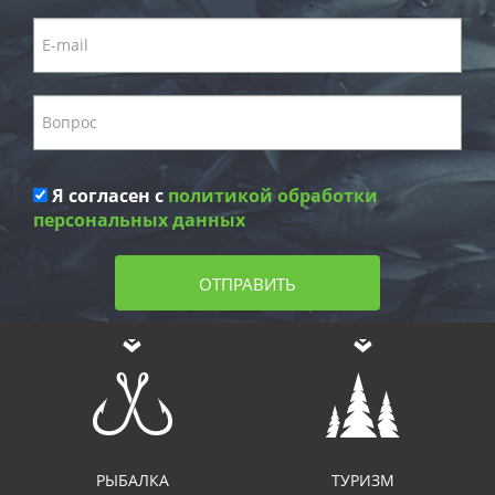
Я согласен с
политикой обработки
персональных данных
ОТПРАВИТЬ
РЫБАЛКА
ТУРИЗМ