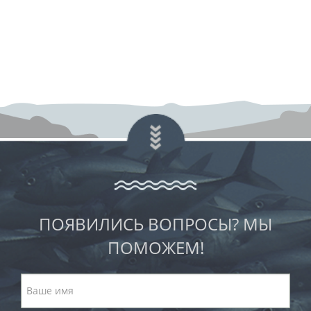
ПОЯВИЛИСЬ ВОПРОСЫ? МЫ
ПОМОЖЕМ!