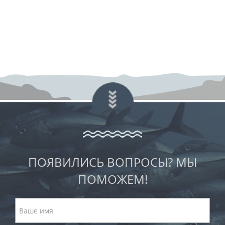
ПОЯВИЛИСЬ ВОПРОСЫ? МЫ
ПОМОЖЕМ!