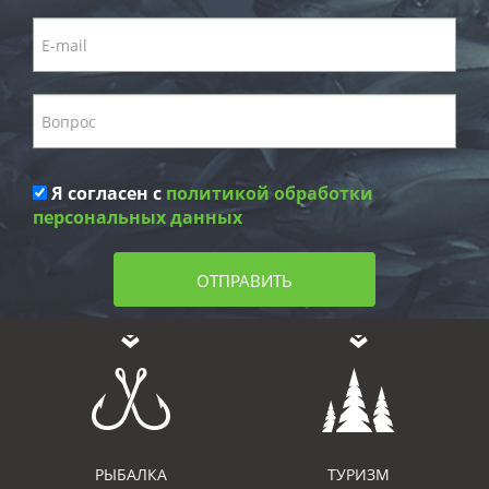
Я согласен с
политикой обработки
персональных данных
ОТПРАВИТЬ
РЫБАЛКА
ТУРИЗМ