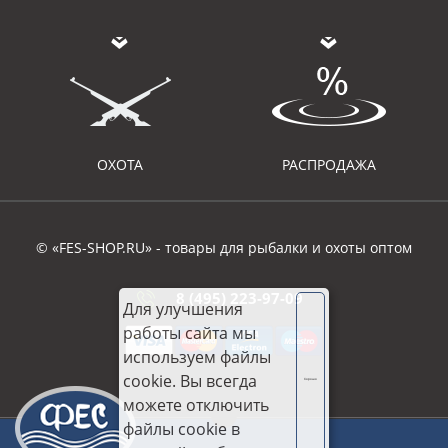
ОХОТА
РАСПРОДАЖА
© «FES-SHOP.RU» - товары для рыбалки и охоты оптом
8 (495) 223-97-09
Для улучшения
работы сайта мы
используем файлы
cookie. Вы всегда
Хорошо
можете отключить
файлы cookie в