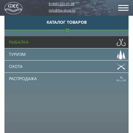
8 (495) 223-97-09
info@fes-shop.ru
КАТАЛОГ ТОВАРОВ
РЫБАЛКА
ТУРИЗМ
ОХОТА
РАСПРОДАЖА