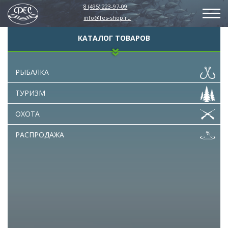
8 (495) 223-97-09
info@fes-shop.ru
КАТАЛОГ ТОВАРОВ
РЫБАЛКА
ТУРИЗМ
ОХОТА
РАСПРОДАЖА