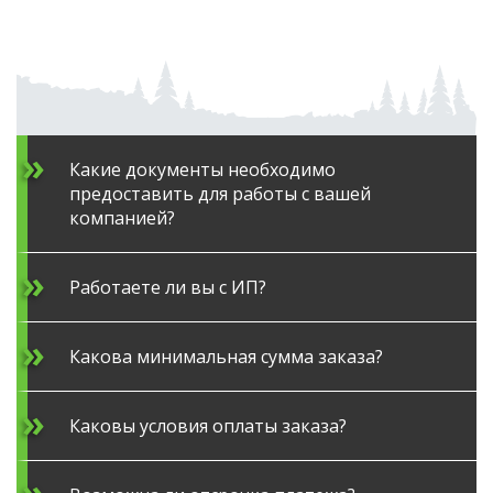
Какие документы необходимо
предоставить для работы с вашей
компанией?
Работаете ли вы с ИП?
Какова минимальная сумма заказа?
Каковы условия оплаты заказа?