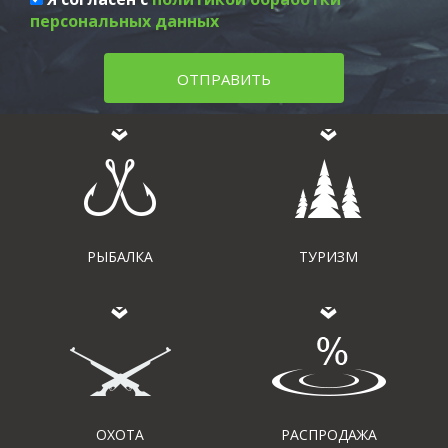
персональных данных
ОТПРАВИТЬ
РЫБАЛКА
ТУРИЗМ
ОХОТА
РАСПРОДАЖА