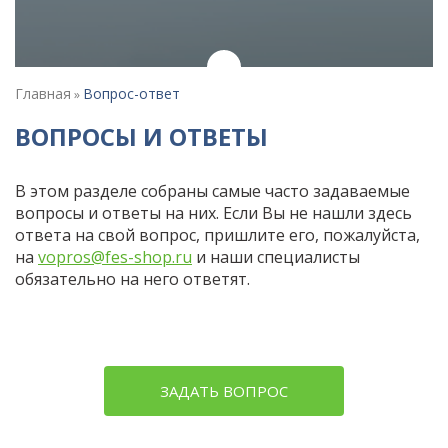
Главная
Вопрос-ответ
»
ВОПРОСЫ И ОТВЕТЫ
В этом разделе собраны самые часто задаваемые
вопросы и ответы на них. Если Вы не нашли здесь
ответа на свой вопрос, пришлите его, пожалуйста,
на
vopros@fes-shop.ru
и наши специалисты
обязательно на него ответят.
ЗАДАТЬ ВОПРОС