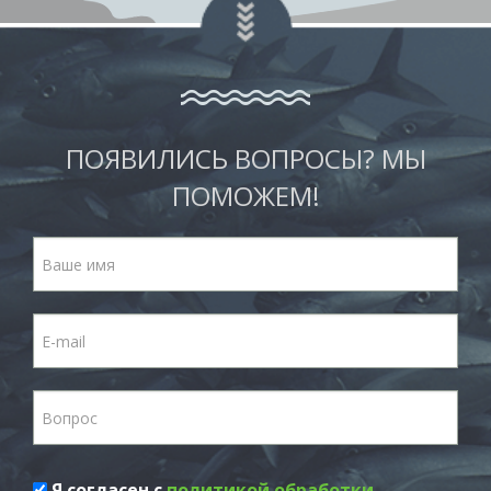
ПОЯВИЛИСЬ ВОПРОСЫ? МЫ
ПОМОЖЕМ!
Я согласен с
политикой обработки