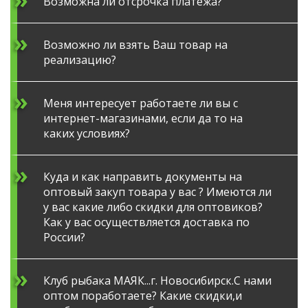
Возможна ли отсрочка платежа?
Возможно ли взять Ваш товар на
реализацию?
Меня интересует работаете ли вы с
интернет-магазинами, если да то на
каких условиях?
Куда и как направить документы на
оптовый закуп товара у вас ? Имеются ли
у вас какие либо скидки для оптовиков?
Как у вас осуществляется доставка по
России?
Клуб рыбака МАЯК...г. Новосибирск.С нами
оптом поработаете? Какие скидки,и