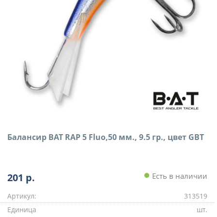
Балансир BAT RAP 5 Fluo,50 мм., 9.5 гр., цвет GBT
201
р.
Есть в наличии
Артикул:
313519
Единица
шт.