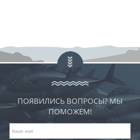
ПОЯВИЛИСЬ ВОПРОСЫ? МЫ
ПОМОЖЕМ!