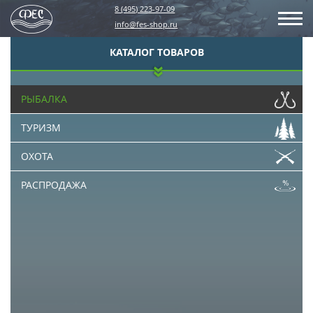
8 (495) 223-97-09
info@fes-shop.ru
КАТАЛОГ ТОВАРОВ
РЫБАЛКА
ТУРИЗМ
ОХОТА
РАСПРОДАЖА