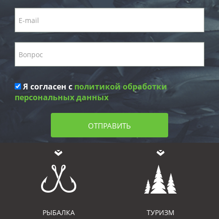
Я согласен с
политикой обработки
персональных данных
ОТПРАВИТЬ
РЫБАЛКА
ТУРИЗМ