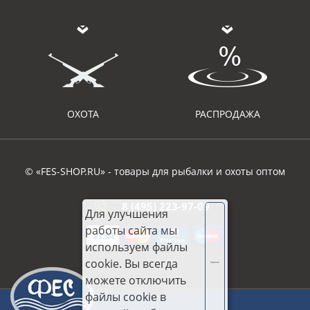
ОХОТА
РАСПРОДАЖА
© «FES-SHOP.RU» - товары для рыбалки и охоты оптом
8 (495) 223-97-09
Для улучшения
работы сайта мы
используем файлы
cookie. Вы всегда
Хорошо
можете отключить
файлы cookie в