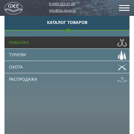
8 (495) 223-97-09
info@fes-shop.ru
КАТАЛОГ ТОВАРОВ
РЫБАЛКА
ТУРИЗМ
ОХОТА
РАСПРОДАЖА