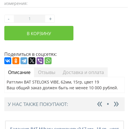
измерения:
-
+
В КОРЗИНУ
Поделиться в соцсетях:
Описание
Отзывы
Доставка и оплата
Раттлин BAT STELOKS VIBE, 62мм, 15гр, цвет 19
Ваш общий заказ должен быть не менее 10 000 рублей.
У НАС ТАКЖЕ ПОКУПАЮТ:
Балансир BAT Mibaru силиконовый,67 мм., 18 гр., цвет