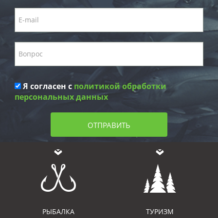
Я согласен с
политикой обработки
персональных данных
ОТПРАВИТЬ
РЫБАЛКА
ТУРИЗМ