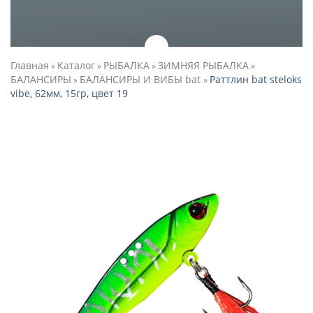
Главная
Каталог
РЫБАЛКА
ЗИМНЯЯ РЫБАЛКА
»
»
»
»
БАЛАНСИРЫ
БАЛАНСИРЫ И ВИБЫ bat
Раттлин bat steloks
»
»
vibe, 62мм, 15гр, цвет 19