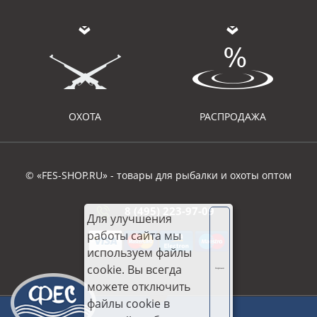
ОХОТА
РАСПРОДАЖА
© «FES-SHOP.RU» - товары для рыбалки и охоты оптом
8 (495) 223-97-09
Для улучшения
работы сайта мы
используем файлы
cookie. Вы всегда
Хорошо
можете отключить
файлы cookie в