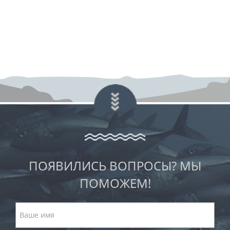
ПОЯВИЛИСЬ ВОПРОСЫ? МЫ
ПОМОЖЕМ!