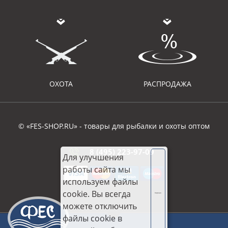
ОХОТА
РАСПРОДАЖА
© «FES-SHOP.RU» - товары для рыбалки и охоты оптом
8 (495) 223-97-09
Для улучшения
работы сайта мы
используем файлы
cookie. Вы всегда
Хорошо
можете отключить
файлы cookie в