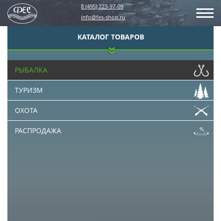
8 (495) 223-97-09
info@fes-shop.ru
КАТАЛОГ ТОВАРОВ
РЫБАЛКА
ТУРИЗМ
ОХОТА
РАСПРОДАЖА