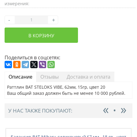
измерения:
-
+
В КОРЗИНУ
Поделиться в соцсетях:
Описание
Отзывы
Доставка и оплата
Раттлин BAT STELOKS VIBE, 62мм, 15гр, цвет 20
Ваш общий заказ должен быть не менее 10 000 рублей.
У НАС ТАКЖЕ ПОКУПАЮТ:
Балансир BAT Mibaru силиконовый,67 мм., 18 гр., цвет