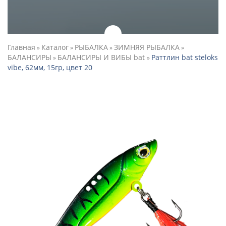
Главная
Каталог
РЫБАЛКА
ЗИМНЯЯ РЫБАЛКА
»
»
»
»
БАЛАНСИРЫ
БАЛАНСИРЫ И ВИБЫ bat
Раттлин bat steloks
»
»
vibe, 62мм, 15гр, цвет 20