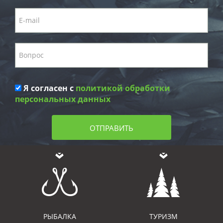
Я согласен с
политикой обработки
персональных данных
ОТПРАВИТЬ
РЫБАЛКА
ТУРИЗМ