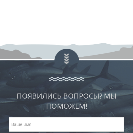
ПОЯВИЛИСЬ ВОПРОСЫ? МЫ
ПОМОЖЕМ!