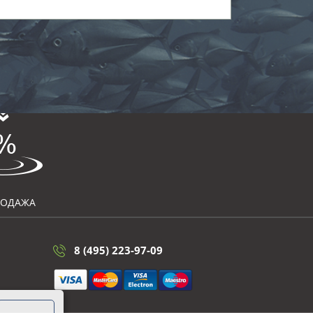
РОДАЖА
8 (495) 223-97-09