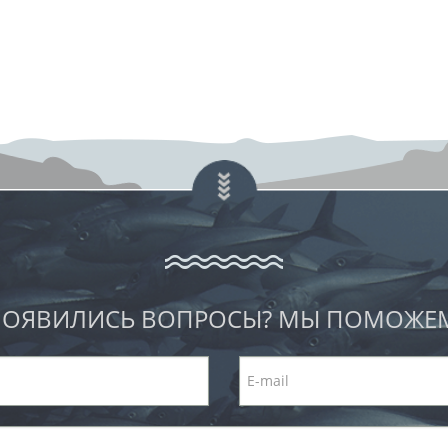
ОЯВИЛИСЬ ВОПРОСЫ? МЫ ПОМОЖЕ