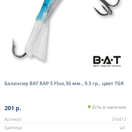
Балансир BAT RAP 5 Fluo,50 мм., 9.5 гр., цвет TGR
201
р.
Есть в наличии
Артикул:
310412
Единица
шт.