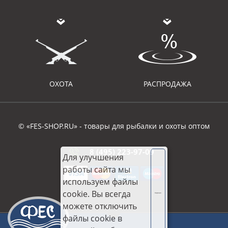
ОХОТА
РАСПРОДАЖА
© «FES-SHOP.RU» - товары для рыбалки и охоты оптом
8 (495) 223-97-09
Для улучшения
работы сайта мы
используем файлы
cookie. Вы всегда
Хорошо
можете отключить
файлы cookie в