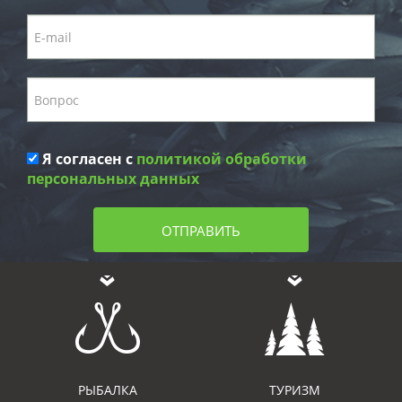
Я согласен с
политикой обработки
персональных данных
ОТПРАВИТЬ
РЫБАЛКА
ТУРИЗМ