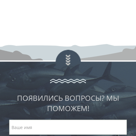
ПОЯВИЛИСЬ ВОПРОСЫ? МЫ
ПОМОЖЕМ!