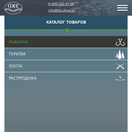
8 (495) 223-97-09
info@fes-shop.ru
КАТАЛОГ ТОВАРОВ
РЫБАЛКА
ТУРИЗМ
ОХОТА
РАСПРОДАЖА