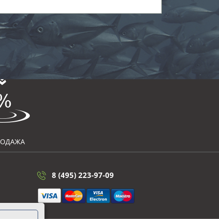
РОДАЖА
8 (495) 223-97-09