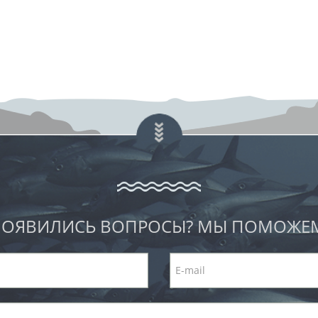
ОЯВИЛИСЬ ВОПРОСЫ? МЫ ПОМОЖЕ