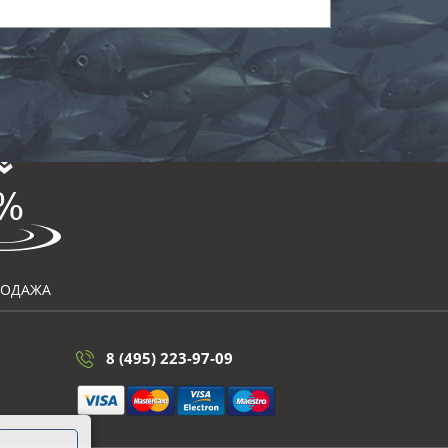
РОДАЖА
8 (495) 223-97-09