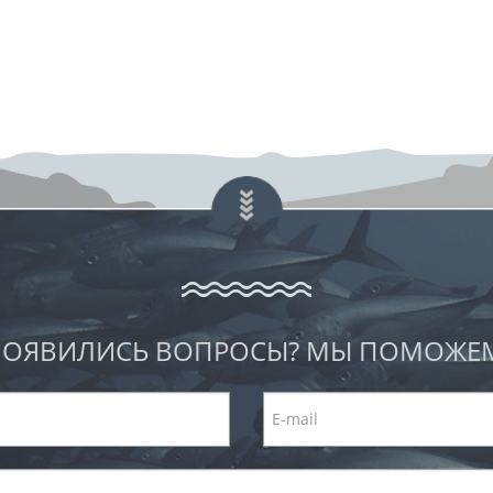
ОЯВИЛИСЬ ВОПРОСЫ? МЫ ПОМОЖЕ