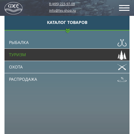
8 (495) 223-97-09
info@fes-shop.ru
КАТАЛОГ ТОВАРОВ
РЫБАЛКА
ТУРИЗМ
ОХОТА
РАСПРОДАЖА