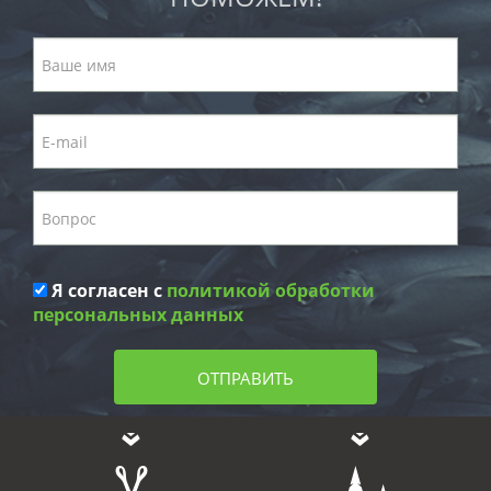
Я согласен с
политикой обработки
персональных данных
ОТПРАВИТЬ