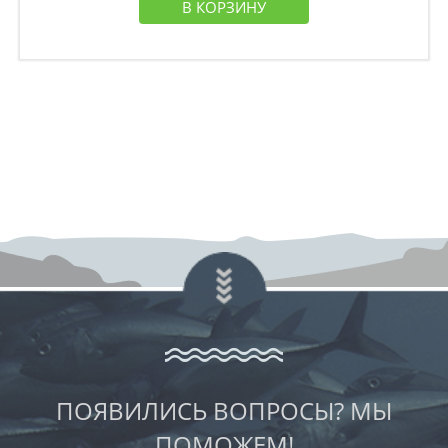
В КОРЗИНУ
ПОЯВИЛИСЬ ВОПРОСЫ? МЫ
ПОМОЖЕМ!