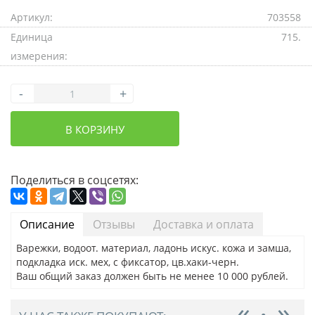
Артикул:
703558
Единица
715.
измерения:
-
+
В КОРЗИНУ
Поделиться в соцсетях:
Описание
Отзывы
Доставка и оплата
Варежки, водоот. материал, ладонь искус. кожа и замша,
подкладка иск. мех, с фиксатор, цв.хаки-черн.
Ваш общий заказ должен быть не менее 10 000 рублей.