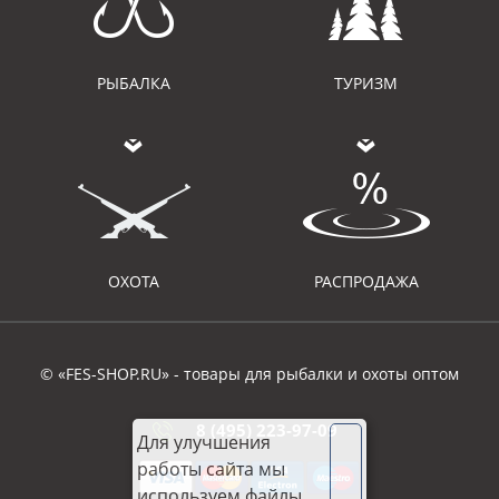
РЫБАЛКА
ТУРИЗМ
ОХОТА
РАСПРОДАЖА
© «FES-SHOP.RU» - товары для рыбалки и охоты оптом
8 (495) 223-97-09
Для улучшения
работы сайта мы
используем файлы