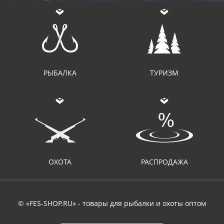
РЫБАЛКА
ТУРИЗМ
ОХОТА
РАСПРОДАЖА
© «FES-SHOP.RU» - товары для рыбалки и охоты оптом