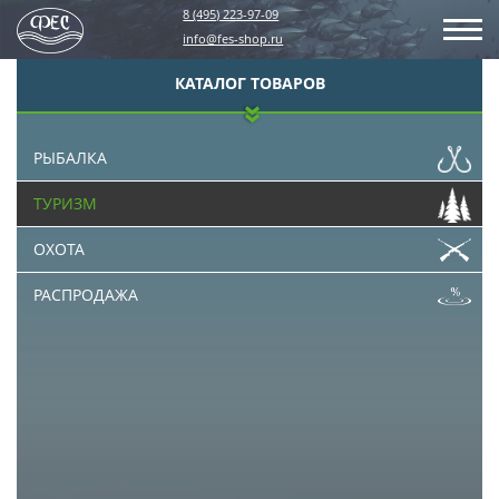
8 (495) 223-97-09
info@fes-shop.ru
КАТАЛОГ ТОВАРОВ
РЫБАЛКА
ТУРИЗМ
ОХОТА
РАСПРОДАЖА