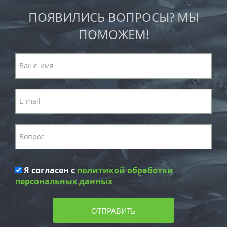
ПОЯВИЛИСЬ ВОПРОСЫ? МЫ
ПОМОЖЕМ!
Я согласен с
политикой обработки
персональных данных
ОТПРАВИТЬ