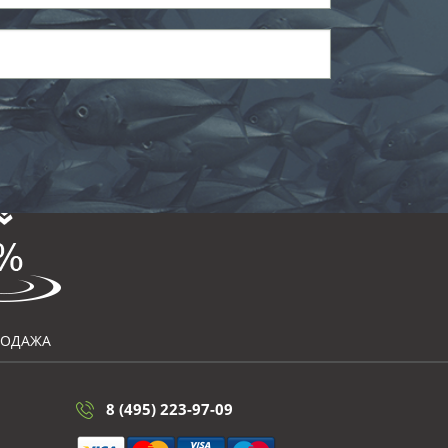
РОДАЖА
8 (495) 223-97-09