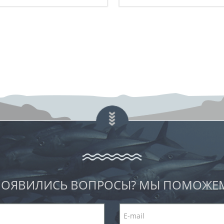
ОЯВИЛИСЬ ВОПРОСЫ? МЫ ПОМОЖЕ