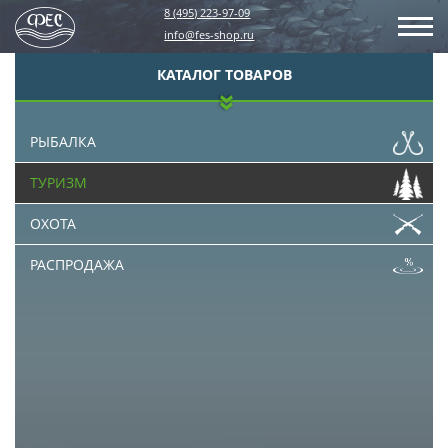
8 (495) 223-97-09
info@fes-shop.ru
КАТАЛОГ ТОВАРОВ
РЫБАЛКА
ТУРИЗМ
ОХОТА
РАСПРОДАЖА