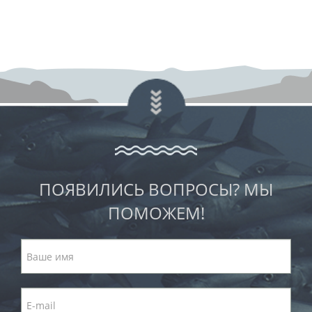
ПОЯВИЛИСЬ ВОПРОСЫ? МЫ
ПОМОЖЕМ!