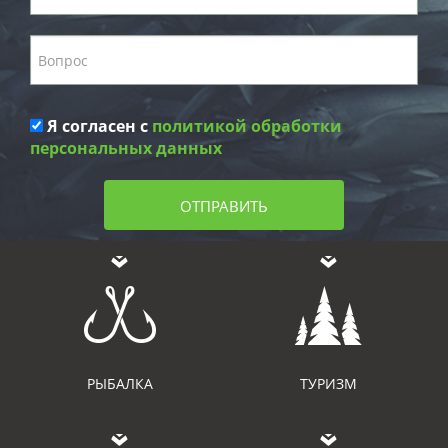
Я согласен с
политикой обработки
персональных данных
ОТПРАВИТЬ
РЫБАЛКА
ТУРИЗМ