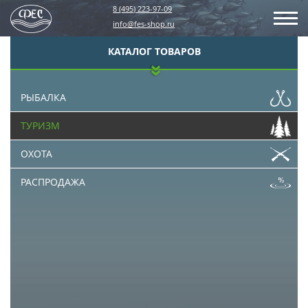
8 (495) 223-97-09
info@fes-shop.ru
КАТАЛОГ ТОВАРОВ
РЫБАЛКА
ТУРИЗМ
ОХОТА
РАСПРОДАЖА