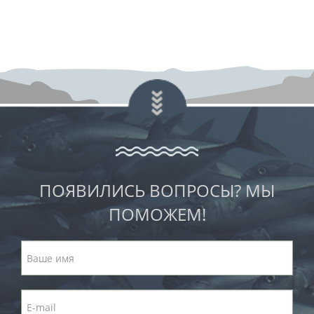
ПОЯВИЛИСЬ ВОПРОСЫ? МЫ
ПОМОЖЕМ!