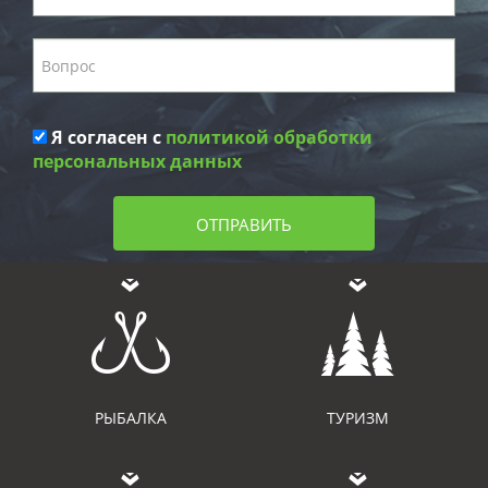
Я согласен с
политикой обработки
персональных данных
ОТПРАВИТЬ
РЫБАЛКА
ТУРИЗМ