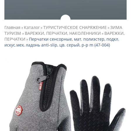
Главная
Каталог
ТУРИСТИЧЕСКОЕ СНАРЯЖЕНИЕ
ЗИМА
»
»
»
ТУРИЗМ
ВАРЕЖКИ, ПЕРЧАТКИ, НАКОЛЕННИКИ
ВАРЕЖКИ,
»
»
ПЕРЧАТКИ
Перчатки сенсорные, мат. полиэстер, подкл.
»
искус.мех, ладонь anti-slip, цв. серый, р-р m (47-004)