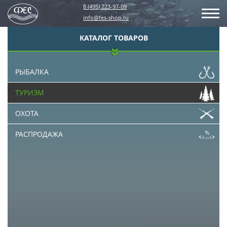
8 (495) 223-97-09
info@fes-shop.ru
КАТАЛОГ ТОВАРОВ
РЫБАЛКА
ТУРИЗМ
ОХОТА
РАСПРОДАЖА