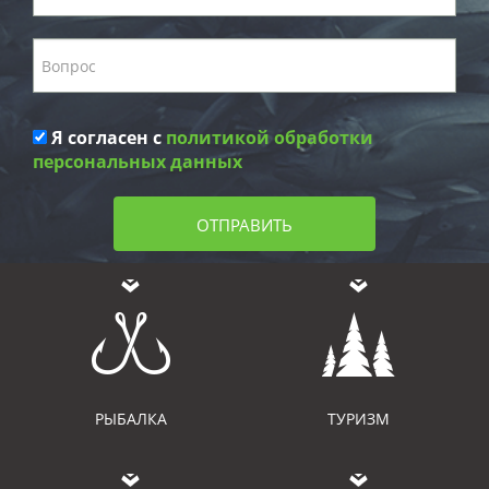
Я согласен с
политикой обработки
персональных данных
ОТПРАВИТЬ
РЫБАЛКА
ТУРИЗМ