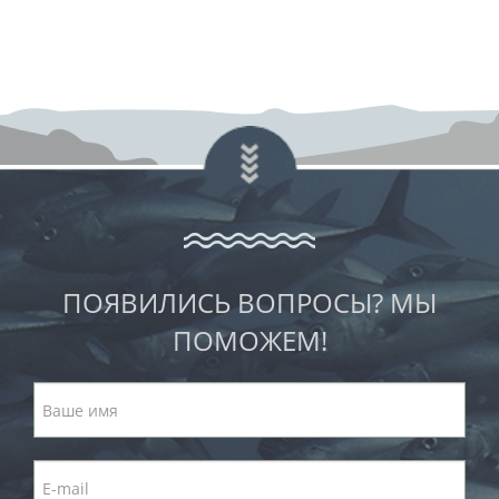
ПОЯВИЛИСЬ ВОПРОСЫ? МЫ
ПОМОЖЕМ!