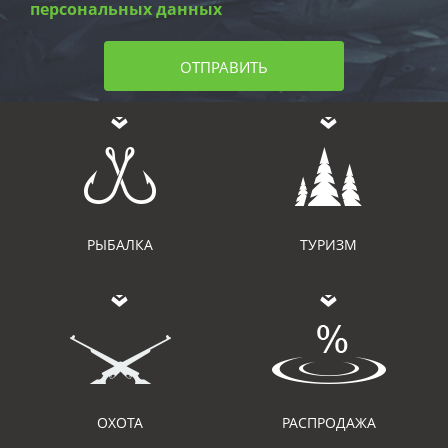
персональных данных
ОТПРАВИТЬ
РЫБАЛКА
ТУРИЗМ
ОХОТА
РАСПРОДАЖА