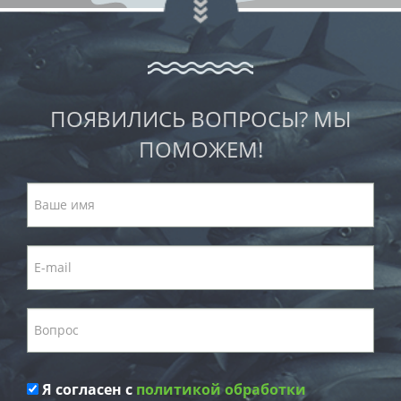
ПОЯВИЛИСЬ ВОПРОСЫ? МЫ
ПОМОЖЕМ!
Я согласен с
политикой обработки