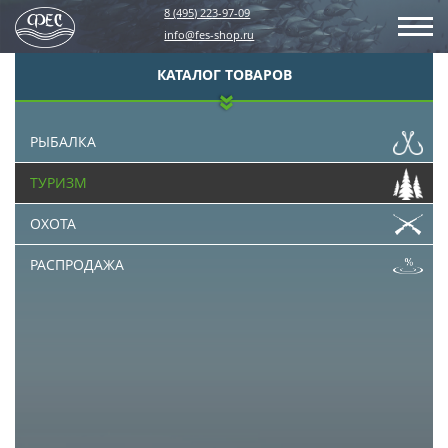
8 (495) 223-97-09
info@fes-shop.ru
КАТАЛОГ ТОВАРОВ
РЫБАЛКА
ТУРИЗМ
ОХОТА
РАСПРОДАЖА