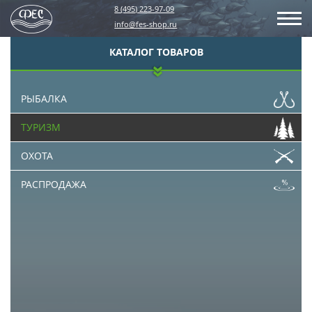
8 (495) 223-97-09
info@fes-shop.ru
КАТАЛОГ ТОВАРОВ
РЫБАЛКА
ТУРИЗМ
ОХОТА
РАСПРОДАЖА