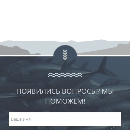
ПОЯВИЛИСЬ ВОПРОСЫ? МЫ
ПОМОЖЕМ!