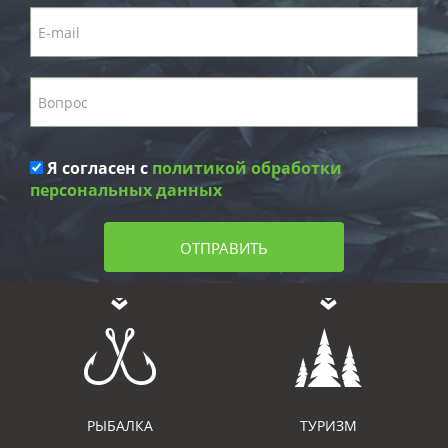
Я согласен с
политикой обработки
персональных данных
ОТПРАВИТЬ
РЫБАЛКА
ТУРИЗМ