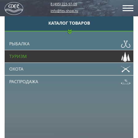
8 (495) 223-97-09
info@fes-shop.ru
КАТАЛОГ ТОВАРОВ
РЫБАЛКА
ТУРИЗМ
ОХОТА
РАСПРОДАЖА