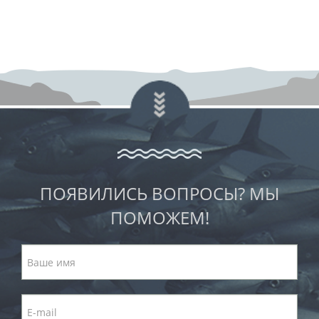
ПОЯВИЛИСЬ ВОПРОСЫ? МЫ
ПОМОЖЕМ!