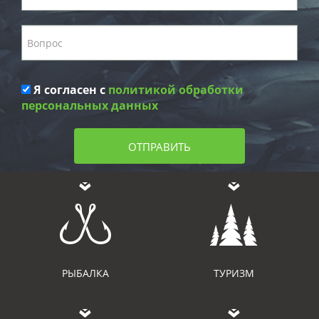
Я согласен с
политикой обработки
персональных данных
ОТПРАВИТЬ
РЫБАЛКА
ТУРИЗМ