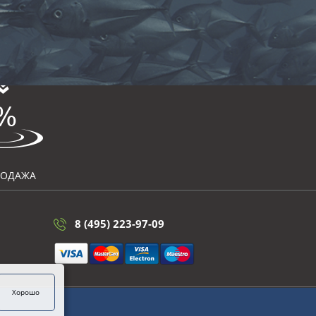
РОДАЖА
8 (495) 223-97-09
Хорошо