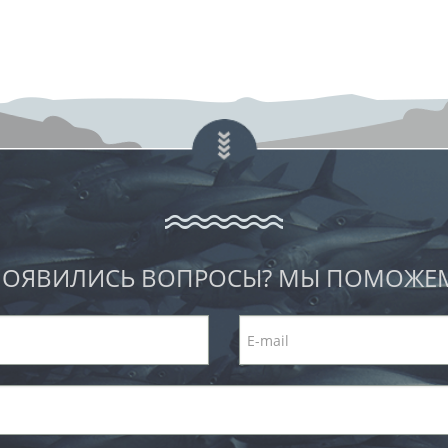
ОЯВИЛИСЬ ВОПРОСЫ? МЫ ПОМОЖЕ