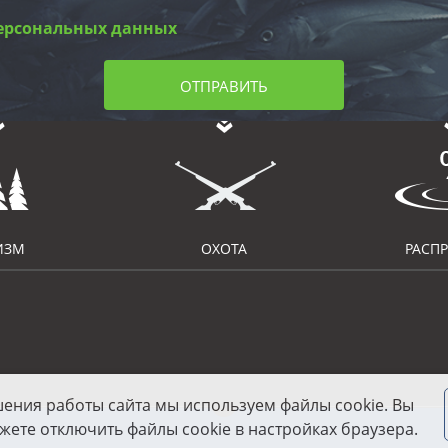
ерсональных данных
ОТПРАВИТЬ
ИЗМ
ОХОТА
РАСП
шения работы сайта мы используем файлы cookie. Вы
жете отключить файлы cookie в настройках браузера.