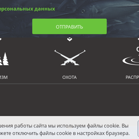
ерсональных данных
ОТПРАВИТЬ
ИЗМ
ОХОТА
РАСП
шения работы сайта мы используем файлы cookie. Вы
жете отключить файлы cookie в настройках браузера.