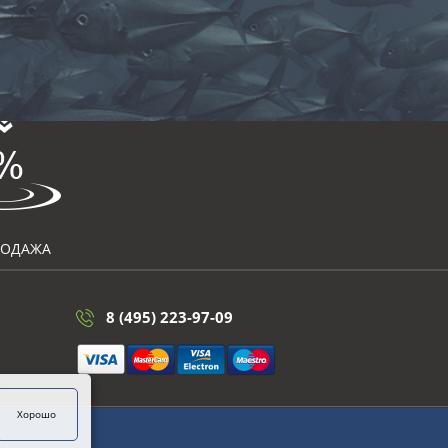
РОДАЖА
8 (495) 223-97-09
Хорошо