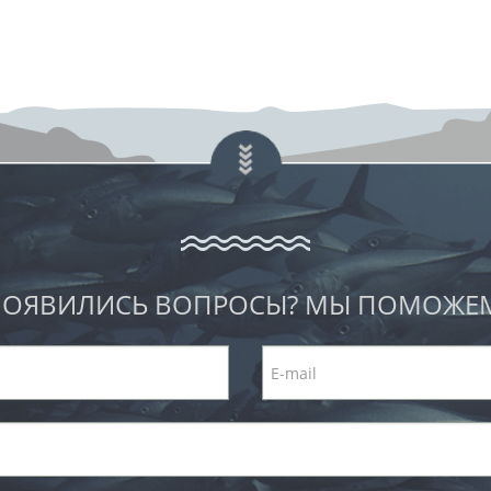
ОЯВИЛИСЬ ВОПРОСЫ? МЫ ПОМОЖЕ