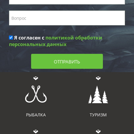
Я согласен с
политикой обработки
персональных данных
ОТПРАВИТЬ
РЫБАЛКА
ТУРИЗМ