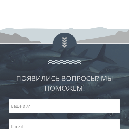
ПОЯВИЛИСЬ ВОПРОСЫ? МЫ
ПОМОЖЕМ!