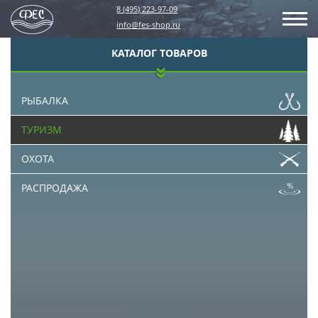
8 (495) 223-97-09
info@fes-shop.ru
КАТАЛОГ ТОВАРОВ
РЫБАЛКА
ТУРИЗМ
ОХОТА
РАСПРОДАЖА