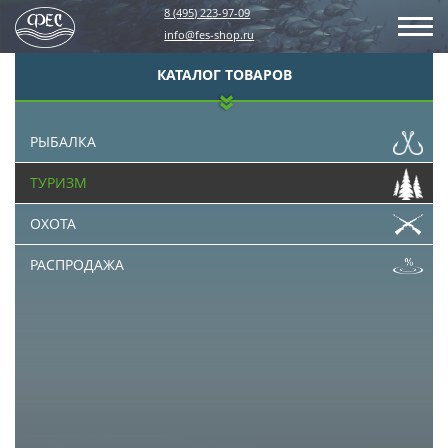
8 (495) 223-97-09
info@fes-shop.ru
КАТАЛОГ ТОВАРОВ
РЫБАЛКА
ТУРИЗМ
ОХОТА
РАСПРОДАЖА