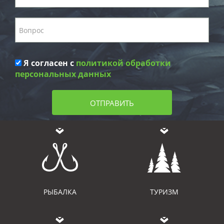
Я согласен с
политикой обработки
персональных данных
ОТПРАВИТЬ
РЫБАЛКА
ТУРИЗМ