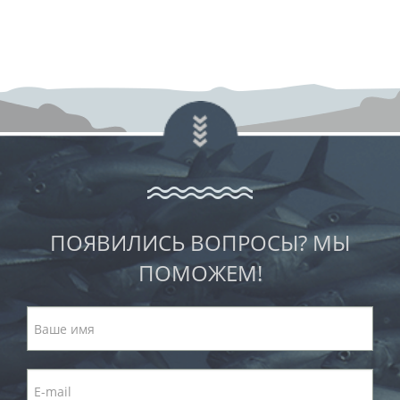
ПОЯВИЛИСЬ ВОПРОСЫ? МЫ
ПОМОЖЕМ!