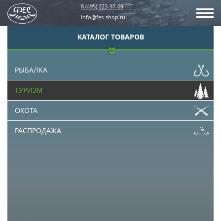
8 (495) 223-97-09
info@fes-shop.ru
КАТАЛОГ ТОВАРОВ
РЫБАЛКА
ТУРИЗМ
ОХОТА
РАСПРОДАЖА