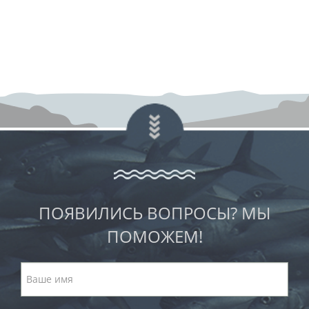
ПОЯВИЛИСЬ ВОПРОСЫ? МЫ
ПОМОЖЕМ!