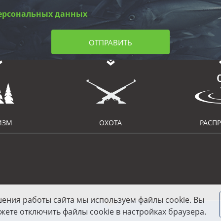
ерсональных данных
ОТПРАВИТЬ
ИЗМ
ОХОТА
РАСП
шения работы сайта мы используем файлы cookie. Вы
жете отключить файлы cookie в настройках браузера.