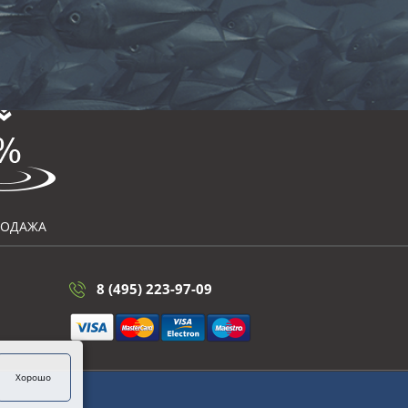
РОДАЖА
8 (495) 223-97-09
Хорошо