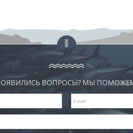
ОЯВИЛИСЬ ВОПРОСЫ? МЫ ПОМОЖЕ