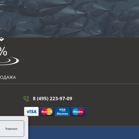
РОДАЖА
8 (495) 223-97-09
Хорошо