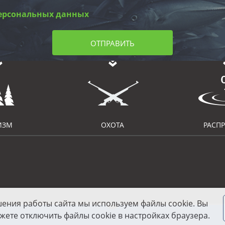
ерсональных данных
ОТПРАВИТЬ
ИЗМ
ОХОТА
РАСП
шения работы сайта мы используем файлы cookie. Вы
жете отключить файлы cookie в настройках браузера.