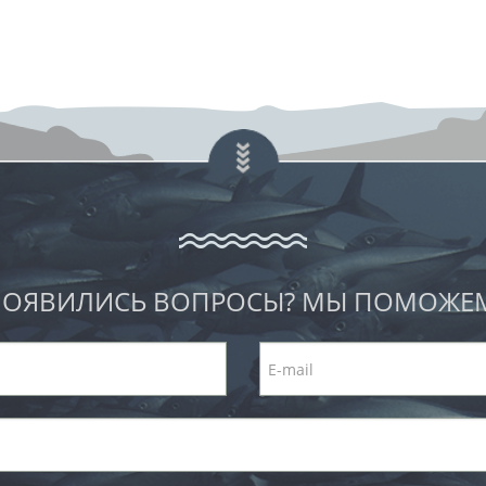
ОЯВИЛИСЬ ВОПРОСЫ? МЫ ПОМОЖЕ