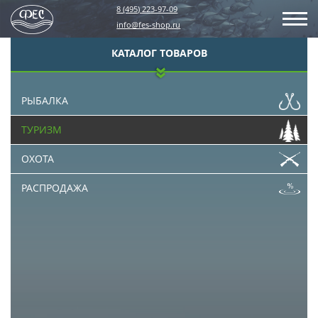
8 (495) 223-97-09
info@fes-shop.ru
КАТАЛОГ ТОВАРОВ
РЫБАЛКА
ТУРИЗМ
ОХОТА
РАСПРОДАЖА