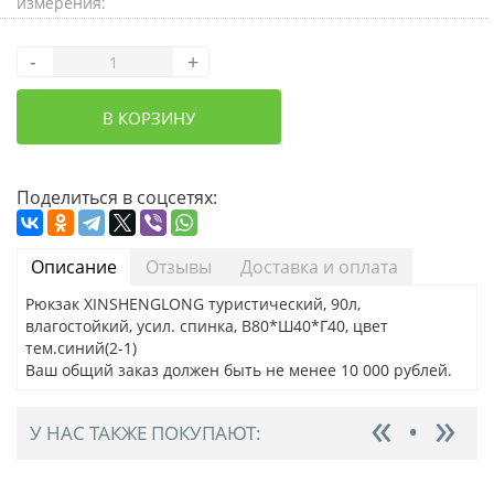
измерения:
-
+
В КОРЗИНУ
Поделиться в соцсетях:
Описание
Отзывы
Доставка и оплата
Рюкзак XINSHENGLONG туристический, 90л,
влагостойкий, усил. спинка, В80*Ш40*Г40, цвет
тем.синий(2-1)
Ваш общий заказ должен быть не менее 10 000 рублей.
У НАС ТАКЖЕ ПОКУПАЮТ: