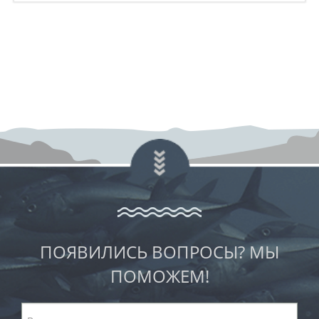
ПОЯВИЛИСЬ ВОПРОСЫ? МЫ
ПОМОЖЕМ!