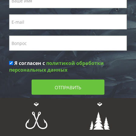
Я согласен с
политикой обработки
персональных данных
ОТПРАВИТЬ