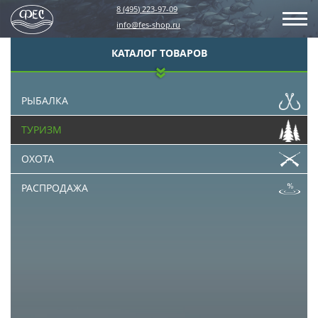
8 (495) 223-97-09
info@fes-shop.ru
КАТАЛОГ ТОВАРОВ
РЫБАЛКА
ТУРИЗМ
ОХОТА
РАСПРОДАЖА