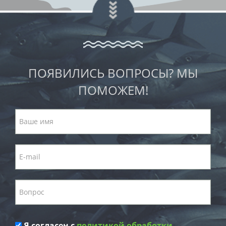
ПОЯВИЛИСЬ ВОПРОСЫ? МЫ
ПОМОЖЕМ!
Я согласен с
политикой обработки