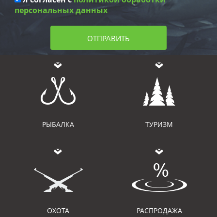
персональных данных
ОТПРАВИТЬ
РЫБАЛКА
ТУРИЗМ
ОХОТА
РАСПРОДАЖА