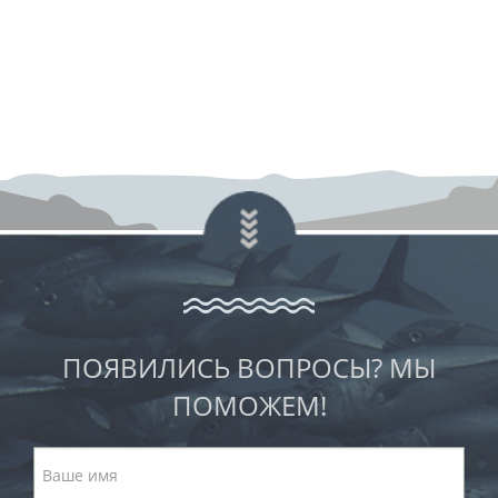
ПОЯВИЛИСЬ ВОПРОСЫ? МЫ
ПОМОЖЕМ!