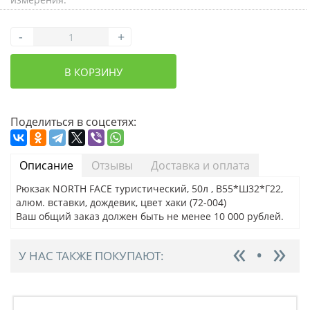
-
+
В КОРЗИНУ
Поделиться в соцсетях:
Описание
Отзывы
Доставка и оплата
Рюкзак NORTH FACE туристический, 50л , В55*Ш32*Г22,
алюм. вставки, дождевик, цвет хаки (72-004)
Ваш общий заказ должен быть не менее 10 000 рублей.
У НАС ТАКЖЕ ПОКУПАЮТ: