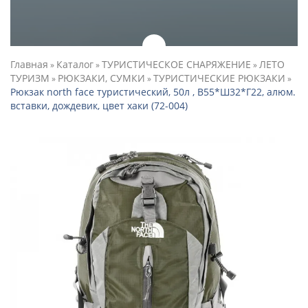
Главная
Каталог
ТУРИСТИЧЕСКОЕ СНАРЯЖЕНИЕ
ЛЕТО
»
»
»
ТУРИЗМ
РЮКЗАКИ, СУМКИ
ТУРИСТИЧЕСКИЕ РЮКЗАКИ
»
»
»
Рюкзак north face туристический, 50л , В55*Ш32*Г22, алюм.
вставки, дождевик, цвет хаки (72-004)