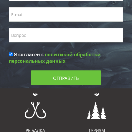
Я согласен с
политикой обработки
персональных данных
ОТПРАВИТЬ
РЫБАЛКА
ТУРИЗМ