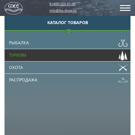
8 (495) 223-97-09
info@fes-shop.ru
КАТАЛОГ ТОВАРОВ
РЫБАЛКА
ТУРИЗМ
ОХОТА
РАСПРОДАЖА