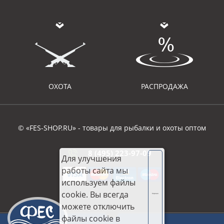
ОХОТА
РАСПРОДАЖА
© «FES-SHOP.RU» - товары для рыбалки и охоты оптом
8 (495) 223-97-09
Для улучшения
работы сайта мы
используем файлы
cookie. Вы всегда
Хорошо
можете отключить
файлы cookie в