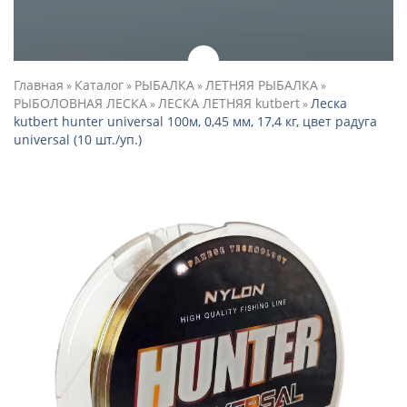
Главная
Каталог
РЫБАЛКА
ЛЕТНЯЯ РЫБАЛКА
»
»
»
»
РЫБОЛОВНАЯ ЛЕСКА
ЛЕСКА ЛЕТНЯЯ kutbert
Леска
»
»
kutbert hunter universal 100м, 0,45 мм, 17,4 кг, цвет радуга
universal (10 шт./уп.)