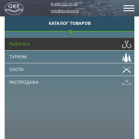
8 (495) 223-97-09
info@fes-shop.ru
КАТАЛОГ ТОВАРОВ
РЫБАЛКА
ТУРИЗМ
ОХОТА
РАСПРОДАЖА