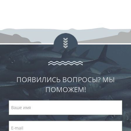
ПОЯВИЛИСЬ ВОПРОСЫ? МЫ
ПОМОЖЕМ!