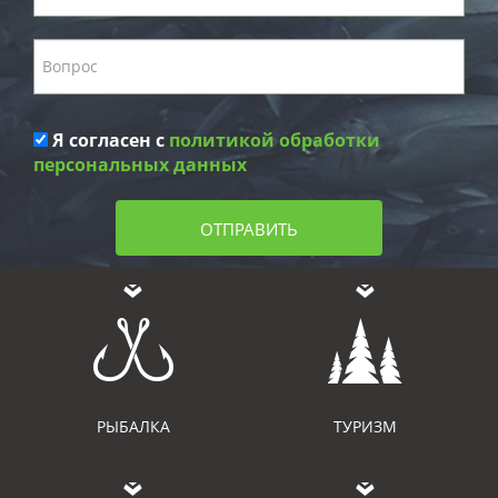
Я согласен с
политикой обработки
персональных данных
ОТПРАВИТЬ
РЫБАЛКА
ТУРИЗМ