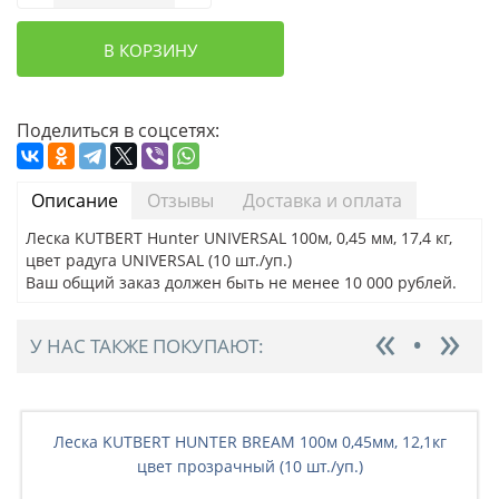
В КОРЗИНУ
Поделиться в соцсетях:
Описание
Отзывы
Доставка и оплата
Леска KUTBERT Hunter UNIVERSAL 100м, 0,45 мм, 17,4 кг,
цвет радуга UNIVERSAL (10 шт./уп.)
Ваш общий заказ должен быть не менее 10 000 рублей.
У НАС ТАКЖЕ ПОКУПАЮТ:
Леска KUTBERT HUNTER BREAM 100м 0,45мм, 12,1кг
цвет прозрачный (10 шт./уп.)