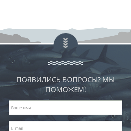
ПОЯВИЛИСЬ ВОПРОСЫ? МЫ
ПОМОЖЕМ!