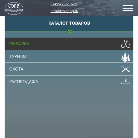
8 (495) 223-97-09
info@fes-shop.ru
КАТАЛОГ ТОВАРОВ
РЫБАЛКА
ТУРИЗМ
ОХОТА
РАСПРОДАЖА