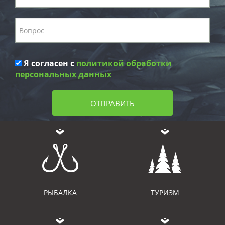
Я согласен с
политикой обработки
персональных данных
ОТПРАВИТЬ
РЫБАЛКА
ТУРИЗМ