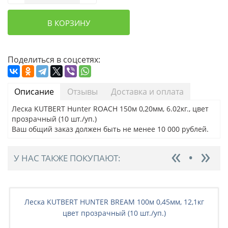
В КОРЗИНУ
Поделиться в соцсетях:
Описание
Отзывы
Доставка и оплата
Леска KUTBERT Hunter ROACH 150м 0,20мм, 6.02кг., цвет
прозрачный (10 шт./уп.)
Ваш общий заказ должен быть не менее 10 000 рублей.
У НАС ТАКЖЕ ПОКУПАЮТ:
Леска KUTBERT HUNTER BREAM 100м 0,45мм, 12,1кг
цвет прозрачный (10 шт./уп.)