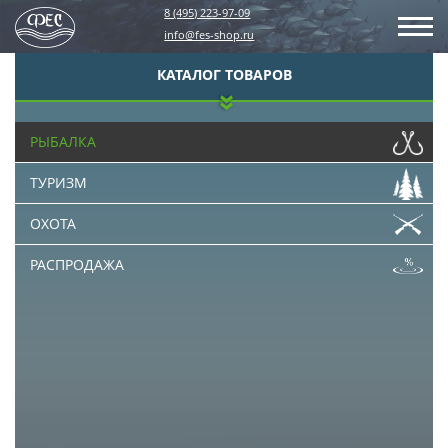
8 (495) 223-97-09
info@fes-shop.ru
КАТАЛОГ ТОВАРОВ
РЫБАЛКА
ТУРИЗМ
ОХОТА
РАСПРОДАЖА