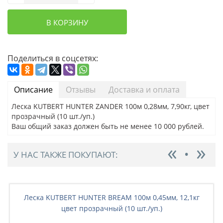
В КОРЗИНУ
Поделиться в соцсетях:
Описание
Отзывы
Доставка и оплата
Леска KUTBERT HUNTER ZANDER 100м 0,28мм, 7,90кг, цвет
прозрачный (10 шт./уп.)
Ваш общий заказ должен быть не менее 10 000 рублей.
У НАС ТАКЖЕ ПОКУПАЮТ:
Леска KUTBERT HUNTER BREAM 100м 0,45мм, 12,1кг
цвет прозрачный (10 шт./уп.)