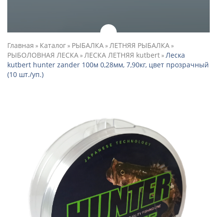
Главная
Каталог
РЫБАЛКА
ЛЕТНЯЯ РЫБАЛКА
»
»
»
»
РЫБОЛОВНАЯ ЛЕСКА
ЛЕСКА ЛЕТНЯЯ kutbert
Леска
»
»
kutbert hunter zander 100м 0,28мм, 7,90кг, цвет прозрачный
(10 шт./уп.)