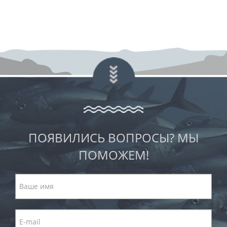
ПОЯВИЛИСЬ ВОПРОСЫ? МЫ
ПОМОЖЕМ!