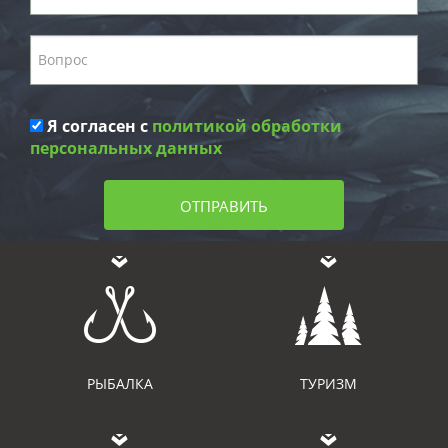
Я согласен с
политикой обработки
персональных данных
ОТПРАВИТЬ
РЫБАЛКА
ТУРИЗМ