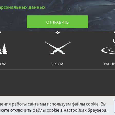
ерсональных данных
ОТПРАВИТЬ
ИЗМ
ОХОТА
РАСП
шения работы сайта мы используем файлы cookie. Вы
жете отключить файлы cookie в настройках браузера.