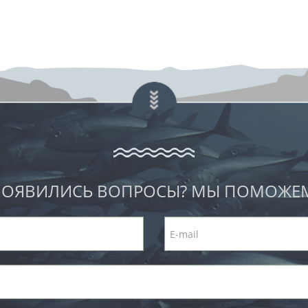
ОЯВИЛИСЬ ВОПРОСЫ? МЫ ПОМОЖЕ