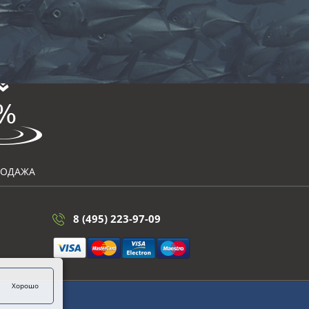
РОДАЖА
8 (495) 223-97-09
Хорошо