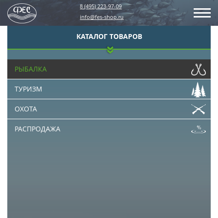
8 (495) 223-97-09
info@fes-shop.ru
КАТАЛОГ ТОВАРОВ
РЫБАЛКА
ТУРИЗМ
ОХОТА
РАСПРОДАЖА