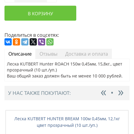
В КОРЗИНУ
Поделиться в соцсетях:
Описание
Отзывы
Доставка и оплата
Леска KUTBERT Hunter ROACH 150м 0,45мм, 15,8кг., цвет
прозрачный (10 шт./уп.)
Ваш общий заказ должен быть не менее 10 000 рублей.
У НАС ТАКЖЕ ПОКУПАЮТ:
Леска KUTBERT HUNTER BREAM 100м 0,45мм, 12,1кг
цвет прозрачный (10 шт./уп.)