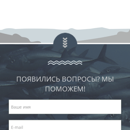
ПОЯВИЛИСЬ ВОПРОСЫ? МЫ
ПОМОЖЕМ!