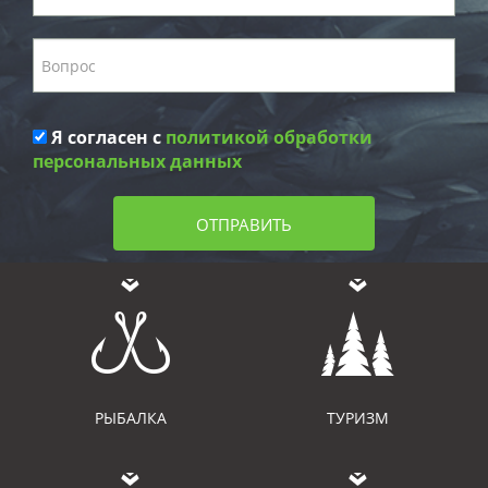
Я согласен с
политикой обработки
персональных данных
ОТПРАВИТЬ
РЫБАЛКА
ТУРИЗМ