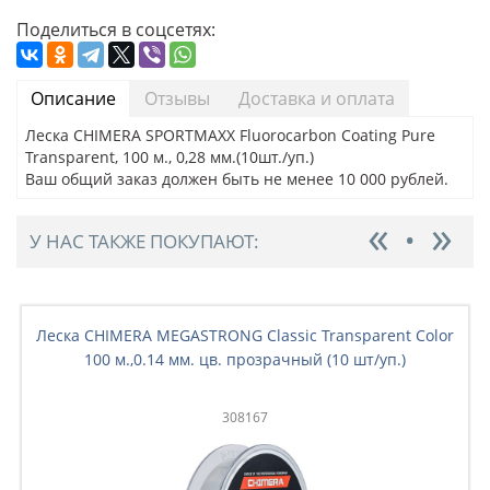
Поделиться в соцсетях:
Описание
Отзывы
Доставка и оплата
Леска CHIMERA SPORTMAXX Fluorocarbon Coating Pure
Transparent, 100 м., 0,28 мм.(10шт./уп.)
Ваш общий заказ должен быть не менее 10 000 рублей.
У НАС ТАКЖЕ ПОКУПАЮТ:
Леска CHIMERA MEGASTRONG Classic Transparent Color
100 м.,0.14 мм. цв. прозрачный (10 шт/уп.)
308167