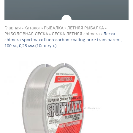
Главная
Каталог
РЫБАЛКА
ЛЕТНЯЯ РЫБАЛКА
»
»
»
»
РЫБОЛОВНАЯ ЛЕСКА
ЛЕСКА ЛЕТНЯЯ chimera
Леска
»
»
chimera sportmaxx fluorocarbon coating pure transparent,
100 м., 0,28 мм.(10шт./уп.)