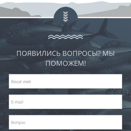
ПОЯВИЛИСЬ ВОПРОСЫ? МЫ
ПОМОЖЕМ!