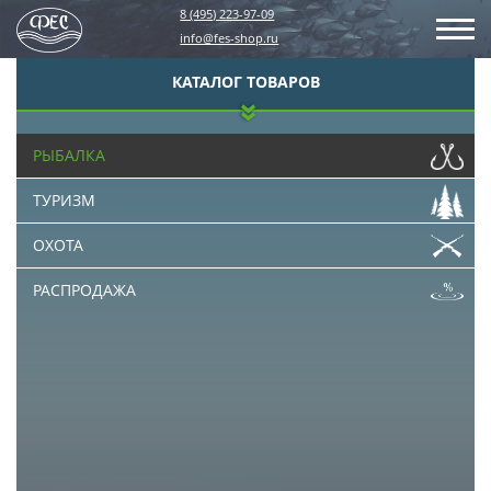
8 (495) 223-97-09
info@fes-shop.ru
КАТАЛОГ ТОВАРОВ
РЫБАЛКА
ТУРИЗМ
ОХОТА
РАСПРОДАЖА