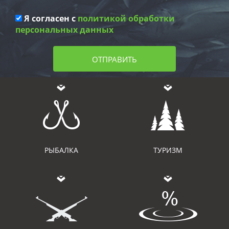
Я согласен с
политикой обработки
персональных данных
ОТПРАВИТЬ
РЫБАЛКА
ТУРИЗМ