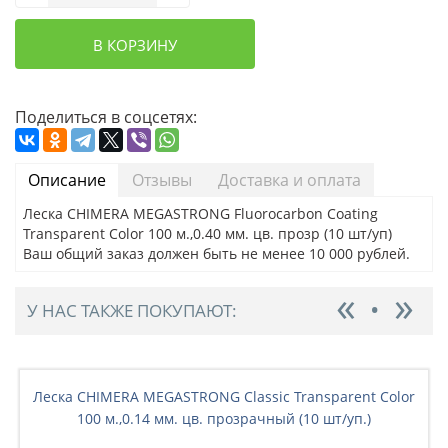
В КОРЗИНУ
Поделиться в соцсетях:
Описание
Отзывы
Доставка и оплата
Леска CHIMERA MEGASTRONG Fluorocarbon Coating
Transparent Color 100 м.,0.40 мм. цв. прозр (10 шт/уп)
Ваш общий заказ должен быть не менее 10 000 рублей.
У НАС ТАКЖЕ ПОКУПАЮТ:
Леска CHIMERA MEGASTRONG Classic Transparent Color
100 м.,0.14 мм. цв. прозрачный (10 шт/уп.)