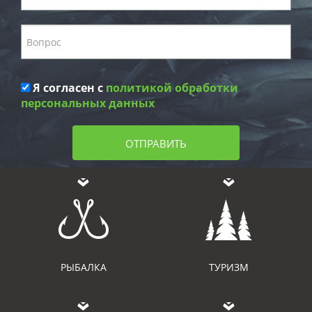
Я согласен с
политикой обработки
персональных данных
ОТПРАВИТЬ
РЫБАЛКА
ТУРИЗМ