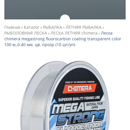
Главная
Каталог
РЫБАЛКА
ЛЕТНЯЯ РЫБАЛКА
»
»
»
»
РЫБОЛОВНАЯ ЛЕСКА
ЛЕСКА ЛЕТНЯЯ chimera
Леска
»
»
chimera megastrong fluorocarbon coating transparent color
100 м.,0.40 мм. цв. прозр (10 шт/уп)