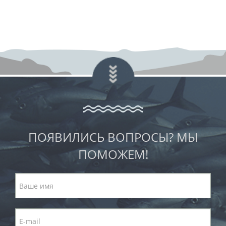
ПОЯВИЛИСЬ ВОПРОСЫ? МЫ
ПОМОЖЕМ!