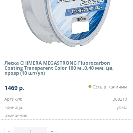
Леска CHIMERA MEGASTRONG Fluorocarbon
Coating Transparent Color 100 м.,0.40 мм. цв.
прозр (10 шт/уп)
1469
р.
Есть в наличии
Артикул:
308210
Единица
упак.
измерения:
-
+