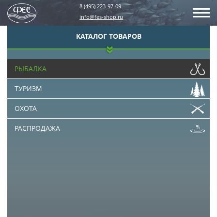
8 (495) 223-97-09
info@fes-shop.ru
КАТАЛОГ ТОВАРОВ
РЫБАЛКА
ТУРИЗМ
ОХОТА
РАСПРОДАЖА