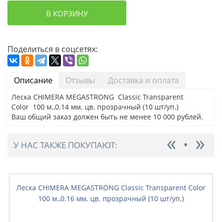
В КОРЗИНУ
Поделиться в соцсетях:
Описание
Отзывы
Доставка и оплата
Леска CHIMERA MEGASTRONG Classic Transparent
Color 100 м.,0.14 мм. цв. прозрачный (10 шт/уп.)
Ваш общий заказ должен быть не менее 10 000 рублей.
У НАС ТАКЖЕ ПОКУПАЮТ:
Леска CHIMERA MEGASTRONG Classic Transparent Color
100 м.,0.16 мм. цв. прозрачный (10 шт/уп.)