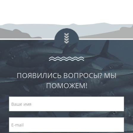
ПОЯВИЛИСЬ ВОПРОСЫ? МЫ
ПОМОЖЕМ!