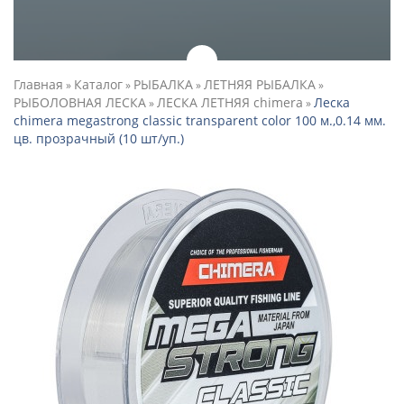
Главная
Каталог
РЫБАЛКА
ЛЕТНЯЯ РЫБАЛКА
»
»
»
»
РЫБОЛОВНАЯ ЛЕСКА
ЛЕСКА ЛЕТНЯЯ chimera
Леска
»
»
chimera megastrong classic transparent color 100 м.,0.14 мм.
цв. прозрачный (10 шт/уп.)