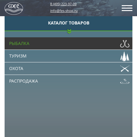
8 (495) 223-97-09
info@fes-shop.ru
КАТАЛОГ ТОВАРОВ
РЫБАЛКА
ТУРИЗМ
ОХОТА
РАСПРОДАЖА