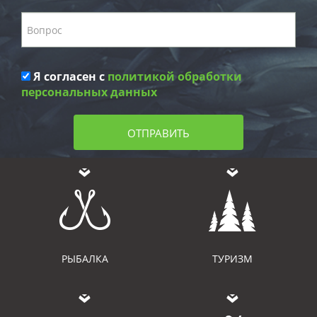
Я согласен с
политикой обработки
персональных данных
ОТПРАВИТЬ
РЫБАЛКА
ТУРИЗМ