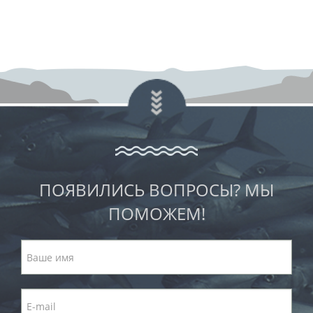
ПОЯВИЛИСЬ ВОПРОСЫ? МЫ
ПОМОЖЕМ!