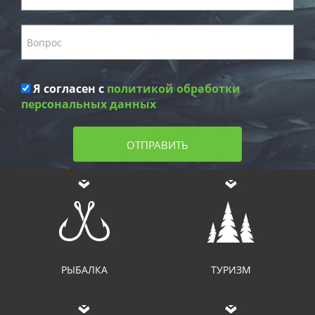
Я согласен с
политикой обработки
персональных данных
ОТПРАВИТЬ
РЫБАЛКА
ТУРИЗМ