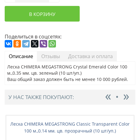
В КОРЗИНУ
Поделиться в соцсетях:
Описание
Отзывы
Доставка и оплата
Леска CHIMERA MEGASTRONG Crystal Emerald Color 100
м.,0.35 мм. цв. зеленый (10 шт/уп.)
Ваш общий заказ должен быть не менее 10 000 рублей.
У НАС ТАКЖЕ ПОКУПАЮТ:
Леска CHIMERA MEGASTRONG Classic Transparent Color
100 м.,0.14 мм. цв. прозрачный (10 шт/уп.)