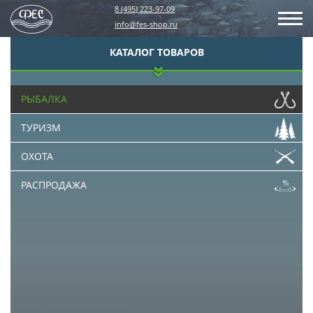
8 (495) 223-97-09
info@fes-shop.ru
КАТАЛОГ ТОВАРОВ
РЫБАЛКА
ТУРИЗМ
ОХОТА
РАСПРОДАЖА