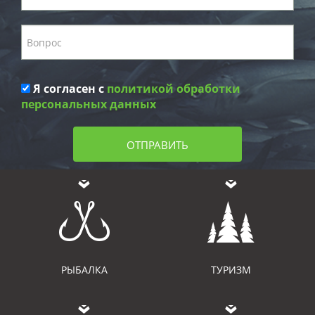
Я согласен с
политикой обработки
персональных данных
ОТПРАВИТЬ
РЫБАЛКА
ТУРИЗМ