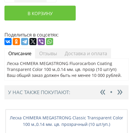
В КОРЗИНУ
Поделиться в соцсетях:
Описание
Отзывы
Доставка и оплата
Леска CHIMERA MEGASTRONG Fluorocarbon Coating
Transparent Color 100 м.,0.14 мм. цв. прозр (10 шт/уп)
Ваш общий заказ должен быть не менее 10 000 рублей.
У НАС ТАКЖЕ ПОКУПАЮТ:
Леска CHIMERA MEGASTRONG Classic Transparent Color
100 м.,0.14 мм. цв. прозрачный (10 шт/уп.)