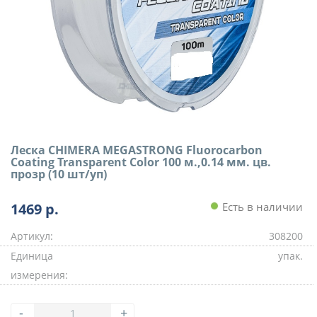
Леска CHIMERA MEGASTRONG Fluorocarbon
Coating Transparent Color 100 м.,0.14 мм. цв.
прозр (10 шт/уп)
1469
р.
Есть в наличии
Артикул:
308200
Единица
упак.
измерения:
-
+