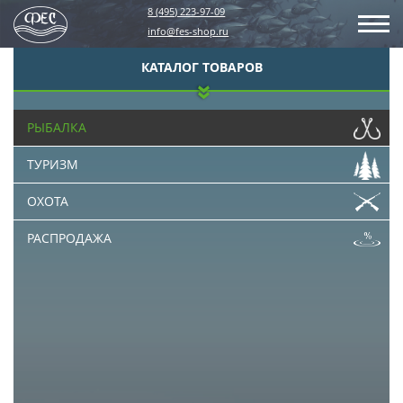
8 (495) 223-97-09
info@fes-shop.ru
КАТАЛОГ ТОВАРОВ
РЫБАЛКА
ТУРИЗМ
ОХОТА
РАСПРОДАЖА