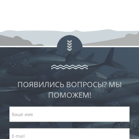
ПОЯВИЛИСЬ ВОПРОСЫ? МЫ
ПОМОЖЕМ!