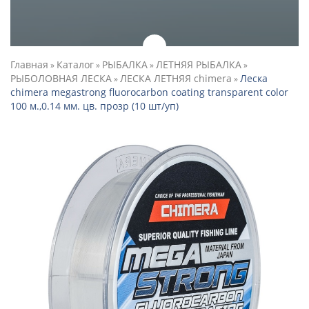
Главная
Каталог
РЫБАЛКА
ЛЕТНЯЯ РЫБАЛКА
»
»
»
»
РЫБОЛОВНАЯ ЛЕСКА
ЛЕСКА ЛЕТНЯЯ chimera
Леска
»
»
chimera megastrong fluorocarbon coating transparent color
100 м.,0.14 мм. цв. прозр (10 шт/уп)