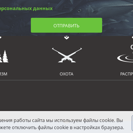
ерсональных данных
ОТПРАВИТЬ
ИЗМ
ОХОТА
РАСП
шения работы сайта мы используем файлы cookie. Вы
жете отключить файлы cookie в настройках браузера.