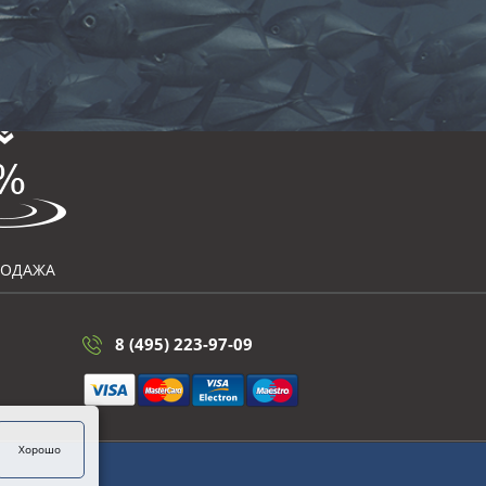
РОДАЖА
8 (495) 223-97-09
Хорошо