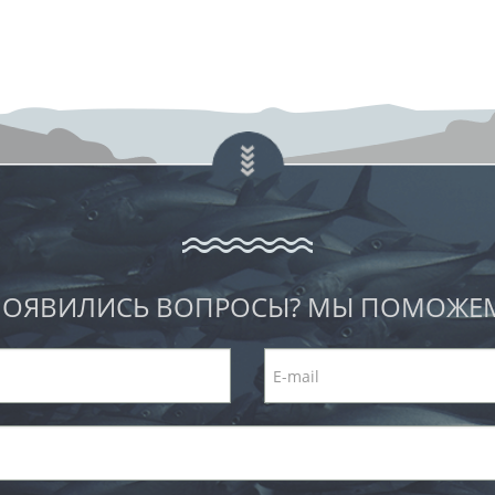
ОЯВИЛИСЬ ВОПРОСЫ? МЫ ПОМОЖЕ